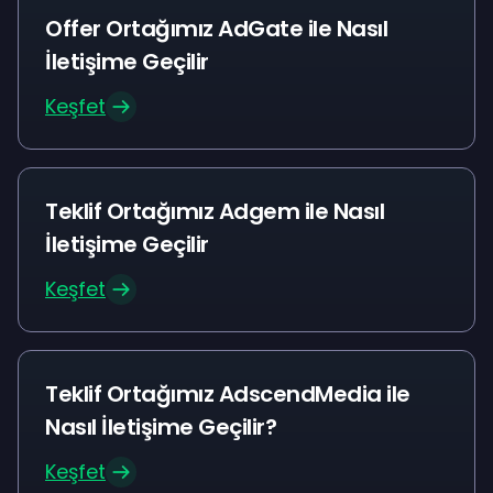
Offer Ortağımız AdGate ile Nasıl
İletişime Geçilir
Keşfet
Teklif Ortağımız Adgem ile Nasıl
İletişime Geçilir
Keşfet
Teklif Ortağımız AdscendMedia ile
Nasıl İletişime Geçilir?
Keşfet