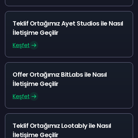
Teklif Ortağımız Ayet Studios ile Nasıl
İletişime Geçilir
Keşfet
Offer Ortağımız BitLabs ile Nasıl
İletişime Geçilir
Keşfet
Teklif Ortağımız Lootably ile Nasıl
İletişime Geçilir