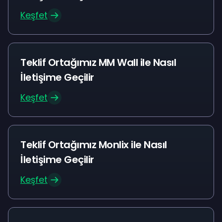
Keşfet
Teklif Ortağımız MM Wall ile Nasıl
İletişime Geçilir
Keşfet
Teklif Ortağımız Monlix ile Nasıl
İletişime Geçilir
Keşfet