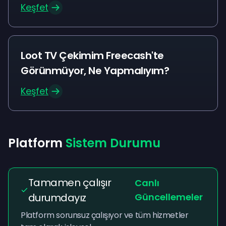
Keşfet
Loot TV Çekimim Freecash'te
Görünmüyor, Ne Yapmalıyım?
Keşfet
Platform
Sistem Durumu
Tamamen çalışır
Canlı
durumdayız
Güncellemeler
Platform sorunsuz çalışıyor ve tüm hizmetler