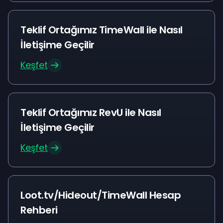
Teklif Ortağımız TimeWall ile Nasıl
İletişime Geçilir
Keşfet
Teklif Ortağımız RevU ile Nasıl
İletişime Geçilir
Keşfet
Loot.tv/Hideout/TimeWall Hesap
Rehberi