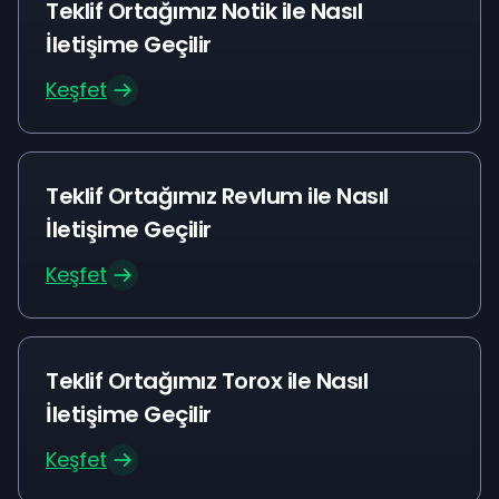
Teklif Ortağımız Notik ile Nasıl
İletişime Geçilir
Keşfet
Teklif Ortağımız Revlum ile Nasıl
İletişime Geçilir
Keşfet
Teklif Ortağımız Torox ile Nasıl
İletişime Geçilir
Keşfet