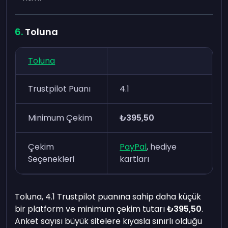
Toluna
Toluna
Trustpilot Puanı
4.1
Minimum Çekim
₺395,50
Çekim
PayPal
, hediye
Seçenekleri
kartları
Toluna, 4.1 Trustpilot puanına sahip daha küçük
bir platform ve minimum çekim tutarı
₺395,50
.
Anket sayısı büyük sitelere kıyasla sınırlı olduğu