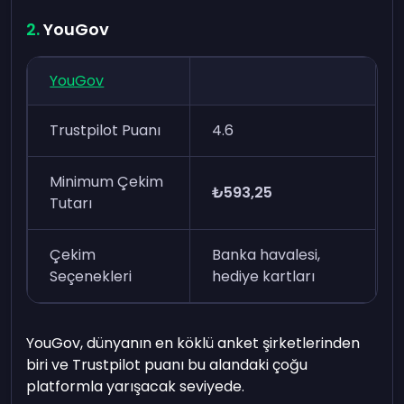
YouGov
YouGov
Trustpilot Puanı
4.6
Minimum Çekim
₺593,25
Tutarı
Çekim
Banka havalesi,
Seçenekleri
hediye kartları
YouGov, dünyanın en köklü anket şirketlerinden
biri ve Trustpilot puanı bu alandaki çoğu
platformla yarışacak seviyede.