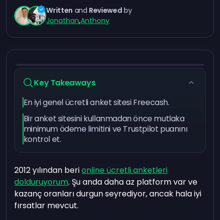
Written
and
Reviewed
by
Jonathan
,
Anthony
Key Takeaways
En iyi genel ücretli anket sitesi Freecash.
Bir anket sitesini kullanmadan önce mutlaka
minimum ödeme limitini ve Trustpilot puanını
kontrol et.
2012 yılından beri
online ücretli anketleri
dolduruyorum
. Şu anda daha az platform var ve
kazanç oranları durgun seyrediyor, ancak hala iyi
fırsatlar mevcut.