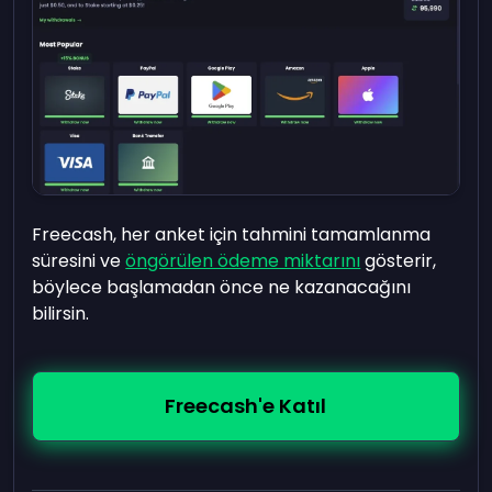
Freecash, her anket için tahmini tamamlanma
süresini ve
öngörülen ödeme miktarını
gösterir,
böylece başlamadan önce ne kazanacağını
bilirsin.
Freecash'e Katıl