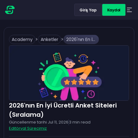
Giriş Yap
Kaydol
Academy
>
Anketler
>
2026'nın En İyi Ücretli Anket Siteleri (Sıralama)
2026'nın En İyi Ücretli Anket Siteleri
(Sıralama)
Güncellenme tarihi
Jul 11, 2026
3
min read
Editöryal Sürecimiz