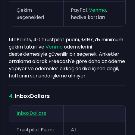
Çekim
PayPal,
Venmo
,
Seçenekleri
hediye kartları
LifePoints, 4.0 Trustpilot puanı,
₺197,75
minimum
çekim tutarı ve
Venmo
ödemelerini
desteklemesiyle güvenilir bir seçenek. Anketler
ortalama olarak Freecash'e göre daha az ödeme
yapıyor ve ödemeler birkaç dakika içinde değil,
haftanın sonunda işleme alınıyor.
InboxDollars
InboxDollars
Trustpilot Puanı
4.1