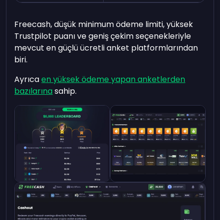
Freecash, düşük minimum ödeme limiti, yüksek
Trustpilot puanı ve geniş çekim seçenekleriyle
mevcut en güçlü ücretli anket platformlarından
biri.
Ayrıca
en yüksek ödeme yapan anketlerden
bazılarına
sahip.