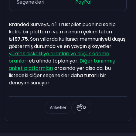
Seçenekleri
PayPal
Branded Surveys, 4.1 Trustpilot puanına sahip
köklü bir platform ve minimum çekim tutarı
₺197,75
. Son yıllarda kullanıcı memnuniyeti düşüş
göstermiş durumda ve en yaygın şikayetler
yüksek diskalifiye oranları ve düşük ödeme
oranları
etrafında toplanıyor.
Diğer tanınmış
anket platformları
arasında yer alsa da, bu
listedeki diğer seçenekler daha tutarlı bir
deneyim sunuyor.
Anketler
12