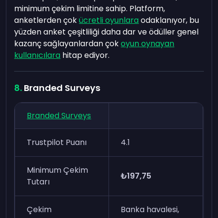
minimum çekim limitine sahip. Platform,
anketlerden çok
ücretli oyunlara
odaklanıyor, bu
yüzden anket çeşitliliği daha dar ve ödüller genel
kazanç sağlayanlardan çok
oyun oynayan
kullanıcılara
hitap ediyor.
Branded Surveys
Branded Surveys
Trustpilot Puanı
4.1
Minimum Çekim
₺197,75
Tutarı
Çekim
Banka havalesi,