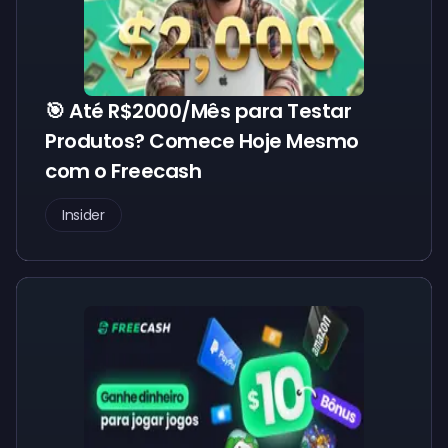
🎯 Até R$2000/Mês para Testar
Produtos? Comece Hoje Mesmo
com o Freecash
Insider