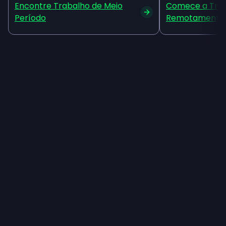
Encontre Trabalho de Meio
Comece a Tra
Período
Remotamente