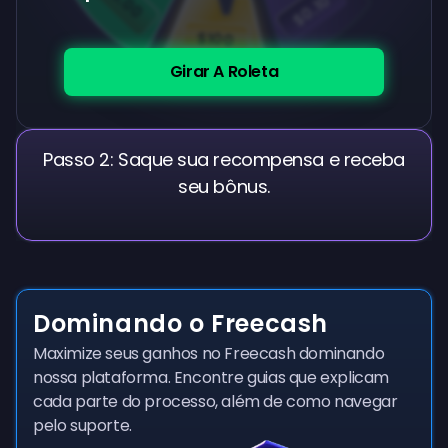
$5.00
$0.10
$100
Girar A Roleta
Passo 2: Saque sua recompensa e receba
seu bônus.
Dominando o Freecash
Maximize seus ganhos no Freecash dominando
nossa plataforma. Encontre guias que explicam
cada parte do processo, além de como navegar
pelo suporte.