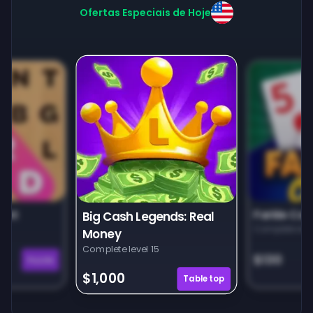
Ofertas Especiais de Hoje
unt
Farkle Car
Big Cash Legends: Real
Complete leve
Money
Complete level 15
$130
Puzzle
$1,000
Tabletop