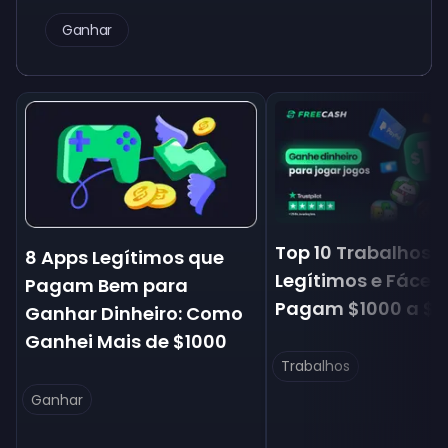
Ganhar
Top 10 Trabalhos O
8 Apps Legítimos que
Legítimos e Fáceis
Pagam Bem para
Pagam $1000 a $1
Ganhar Dinheiro: Como
Ganhei Mais de $1000
Trabalhos
Ganhar