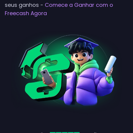
seus ganhos
-
Comece a Ganhar com o
Freecash Agora