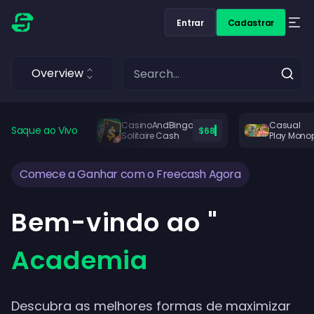
Entrar
Cadastrar
Overview
CasinoAndBingo
Casual
Saque ao Vivo
$68
Solitaire Cash
Play Mono
Comece a Ganhar com o Freecash Agora
Bem-vindo ao "
Academia
Descubra as melhores formas de maximizar