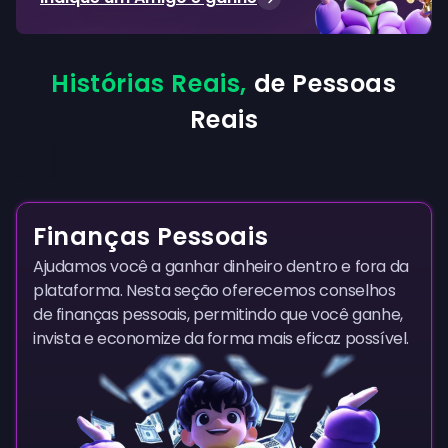
Histórias Reais,
de Pessoas
Reais
Finanças Pessoais
Ajudamos você a ganhar dinheiro dentro e fora da
plataforma. Nesta seção oferecemos conselhos
de finanças pessoais, permitindo que você ganhe,
invista e economize da forma mais eficaz possível.