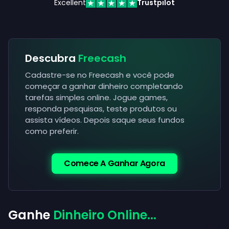
Excellent
Trustpilot
Descubra
Freecash
Cadastre-se no Freecash e você pode
começar a ganhar dinheiro completando
tarefas simples online. Jogue games,
responda pesquisas, teste produtos ou
assista vídeos. Depois saque seus fundos
como preferir.
Comece A Ganhar Agora
Ganhe
Dinheiro Online...