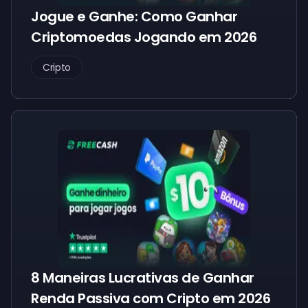
Jogue e Ganhe: Como Ganhar
Criptomoedas Jogando em 2026
Cripto
8 Maneiras Lucrativas de Ganhar
Renda Passiva com Cripto em 2026