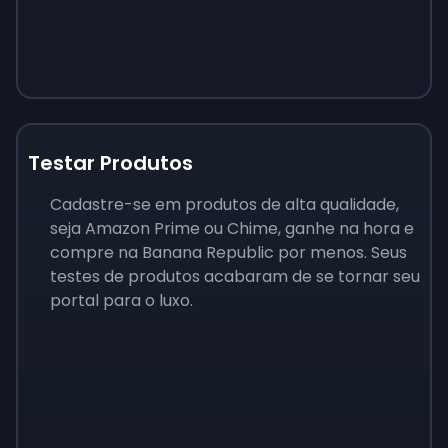
Testar Produtos
Cadastre-se em produtos de alta qualidade,
seja Amazon Prime ou Chime, ganhe na hora e
compre na Banana Republic por menos. Seus
testes de produtos acabaram de se tornar seu
portal para o luxo.