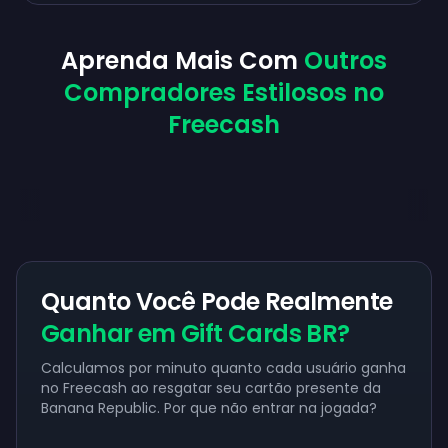
Aprenda Mais Com
Outros
Compradores Estilosos no
Freecash
Quanto Você Pode Realmente
Ganhar em Gift Cards BR?
Calculamos por minuto quanto cada usuário ganha
no Freecash ao resgatar seu cartão presente da
Banana Republic. Por que não entrar na jogada?