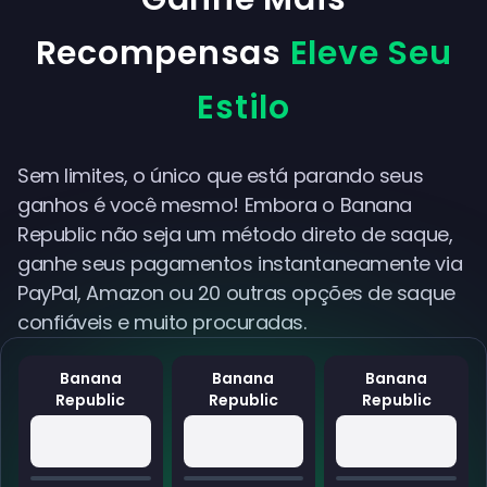
Recompensas
Eleve Seu
Estilo
Sem limites, o único que está parando seus
ganhos é você mesmo! Embora o Banana
Republic não seja um método direto de saque,
ganhe seus pagamentos instantaneamente via
PayPal, Amazon ou 20 outras opções de saque
confiáveis e muito procuradas.
Banana
Banana
Banana
Republic
Republic
Republic