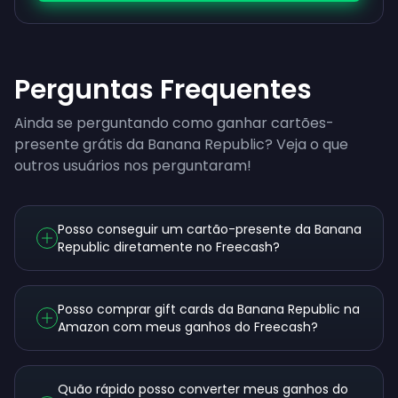
Perguntas Frequentes
Ainda se perguntando como ganhar cartões-
presente grátis da Banana Republic? Veja o que
outros usuários nos perguntaram!
Posso conseguir um cartão-presente da Banana
Republic diretamente no Freecash?
Posso comprar gift cards da Banana Republic na
Amazon com meus ganhos do Freecash?
Quão rápido posso converter meus ganhos do