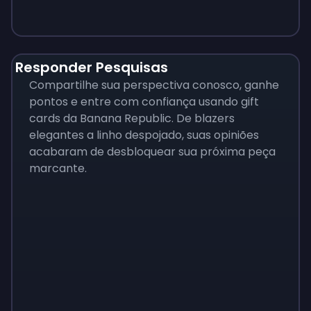
Responder Pesquisas
Compartilhe sua perspectiva conosco, ganhe
pontos e entre com confiança usando gift
cards da Banana Republic. De blazers
elegantes a linho despojado, suas opiniões
acabaram de desbloquear sua próxima peça
marcante.