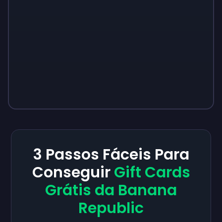
3 Passos Fáceis Para
Conseguir
Gift Cards
Grátis da Banana
Republic