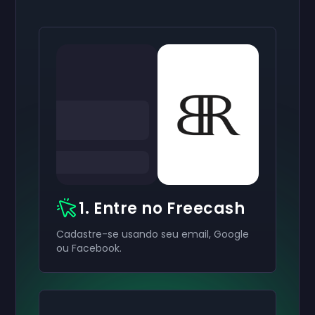
1. Entre no Freecash
Cadastre-se usando seu email, Google
ou Facebook.