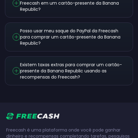
Freecash em um cartão-presente da Banana
Republic?
Posso usar meu saque do PayPal da Freecash
para comprar um cartão-presente da Banana
Republic?
Existem taxas extras para comprar um cartão-
presente da Banana Republic usando as
recompensas do Freecash?
Freecash é uma plataforma onde você pode ganhar
dinheiro e recompensas completando tarefas, pesquisas