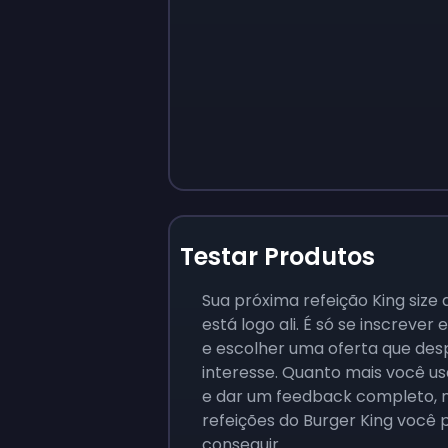
Testar Produtos
Sua próxima refeição King siz
está logo ali. É só se inscrever
e escolher uma oferta que des
interesse. Quanto mais você us
e dar um feedback completo, 
refeições do Burger King você
conseguir.