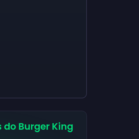
s do Burger King