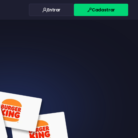
Entrar
Cadastrar