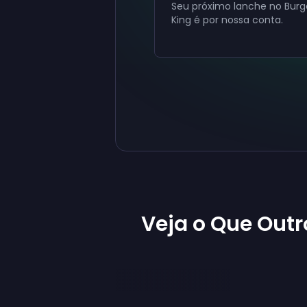
Seu próximo lanche no Burg
King é por nossa conta.
Veja o Que Outr