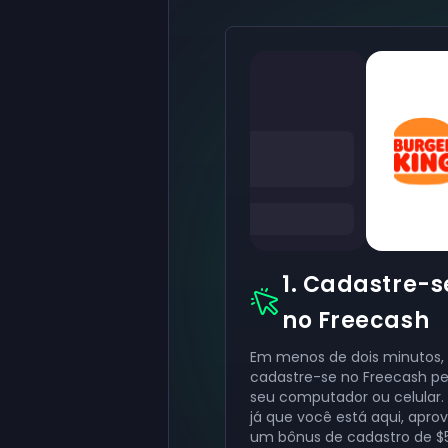
1. Cadastre-s
no Freecash
Em menos de dois minutos,
cadastre-se no Freecash pe
seu computador ou celular. A
já que você está aqui, aprov
um bônus de cadastro de $