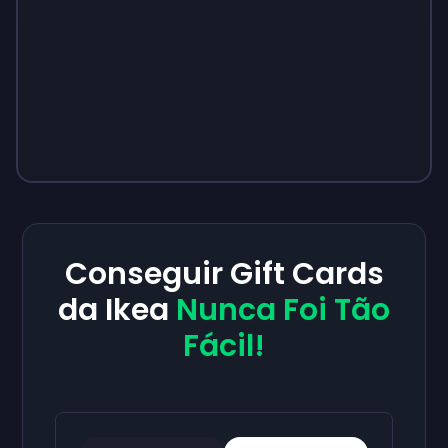
Conseguir Gift Cards
da Ikea
Nunca Foi Tão
Fácil!