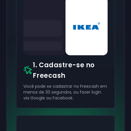
1. Cadastre-se no
Freecash
Você pode se cadastrar no Freecash em
menos de 30 segundos, ou fazer login
via Google ou Facebook.