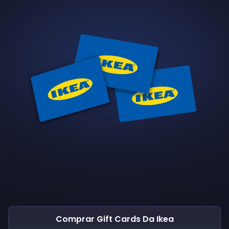
Comprar Gift Cards Da Ikea