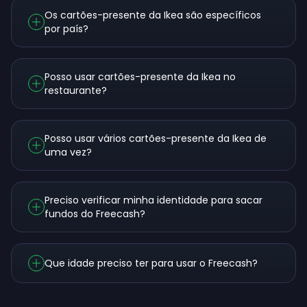
Os cartões-presente da Ikea são específicos
por país?
Posso usar cartões-presente da Ikea no
restaurante?
Posso usar vários cartões-presente da Ikea de
uma vez?
Preciso verificar minha identidade para sacar
fundos do Freecash?
Que idade preciso ter para usar o Freecash?