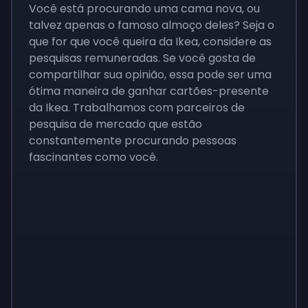
Você está procurando uma cama nova, ou
talvez apenas o famoso almoço deles? Seja o
que for que você queira da Ikea, considere as
pesquisas remuneradas. Se você gosta de
compartilhar sua opinião, essa pode ser uma
ótima maneira de ganhar cartões-presente
da Ikea. Trabalhamos com parceiros de
pesquisa de mercado que estão
constantemente procurando pessoas
fascinantes como você.