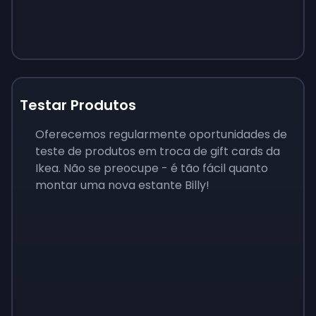
Testar Produtos
Oferecemos regularmente oportunidades de
teste de produtos em troca de gift cards da
Ikea. Não se preocupe - é tão fácil quanto
montar uma nova estante Billy!