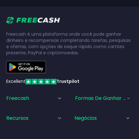
Freecash é uma plataforma onde você pode ganhar
dinheiro e recompensas completando tarefas, pesquisas
e ofertas, com opções de saque rápido como cartões
presente, PayPal e criptomoedas.
Excellent
Trustpilot
Freecash
Formas De Ganhar Dinhei
Recursos
Negócios