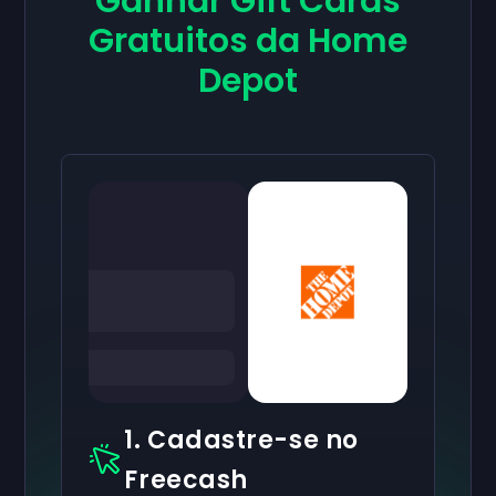
Ganhar Gift Cards
Gratuitos da Home
Depot
1. Cadastre-se no
Freecash