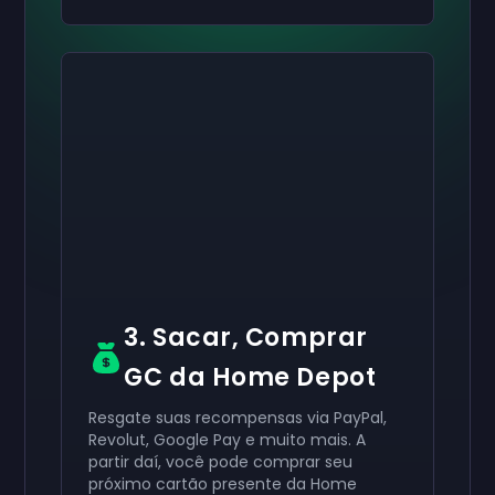
Ative seu
Ative seu
Ative seu
$50
$30
$10
Cartão-presente
Cartão-presente
Cartão-presente
now
now
now
Você recebeu com sucesso seu
Você recebeu com sucesso seu
Você recebeu com sucesso seu
$50
$30
$10
gift card. Use
gift card. Use
gift card.
no seu perfil.
no seu perfil.
Use no seu perfil.
3. Sacar, Comprar
GC da Home Depot
Resgate suas recompensas via PayPal,
Revolut, Google Pay e muito mais. A
partir daí, você pode comprar seu
próximo cartão presente da Home