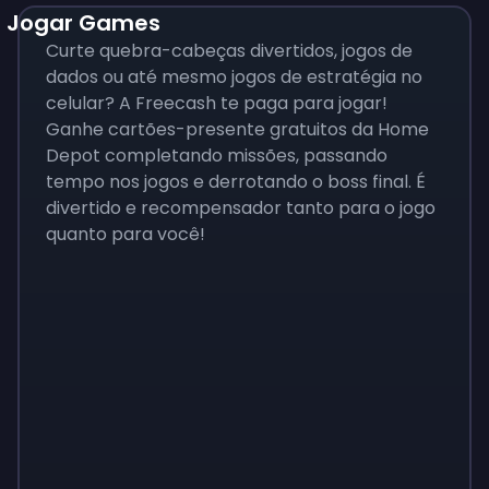
Jogar Games
Curte quebra-cabeças divertidos, jogos de
dados ou até mesmo jogos de estratégia no
celular? A Freecash te paga para jogar!
Ganhe cartões-presente gratuitos da Home
Depot completando missões, passando
tempo nos jogos e derrotando o boss final. É
divertido e recompensador tanto para o jogo
quanto para você!