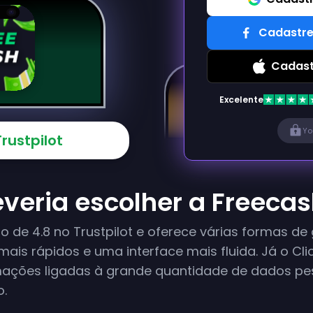
.
Cadastr
Cadast
Excelente
Yo
Trustpilot
everia escolher a Freeca
de 4.8 no Trustpilot e oferece várias formas de 
is rápidos e uma interface mais fluida. Já o Cl
mações ligadas à grande quantidade de dados pes
.