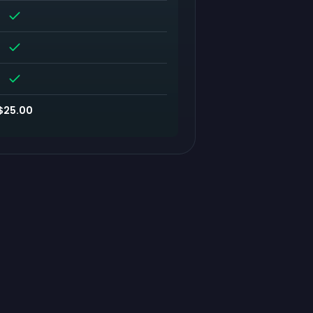
$25.00