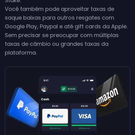
Stake.
Você também pode aproveitar taxas de
saque baixas para outros resgates com
Google Play, Paypal e até gift cards da Apple.
Sem precisar se preocupar com múltiplas
taxas de câmbio ou grandes taxas da
plataforma.