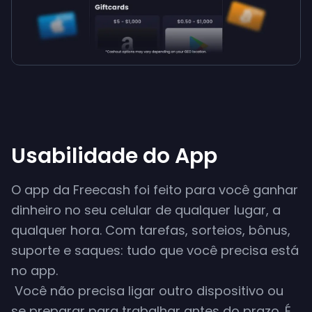
Usabilidade do App
O app da Freecash foi feito para você ganhar
dinheiro no seu celular de qualquer lugar, a
qualquer hora. Com tarefas, sorteios, bônus,
suporte e saques: tudo que você precisa está
no app.
Você não precisa ligar outro dispositivo ou
se preparar para trabalhar antes do prazo. É