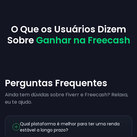
O Que os Usuários Dizem
Sobre
Ganhar na Freecash
Perguntas Frequentes
Ainda tem dúvidas sobre Fiverr e Freecash? Relaxa,
eu te ajudo.
Qual plataforma é melhor para ter uma renda
estável a longo prazo?