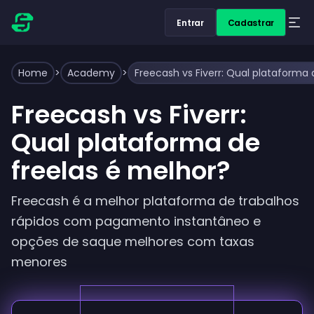
Entrar
Cadastrar
Home
>
Academy
>
Freecash vs Fiverr: Qual plataforma 
Freecash vs Fiverr:
Qual plataforma de
freelas é melhor?
Freecash é a melhor plataforma de trabalhos
rápidos com pagamento instantâneo e
opções de saque melhores com taxas
menores