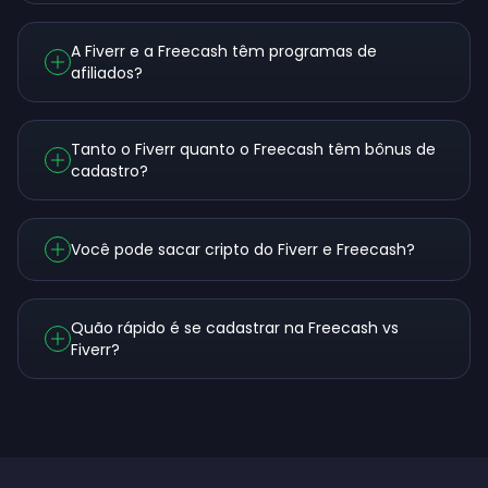
A Fiverr e a Freecash têm programas de
afiliados?
Tanto o Fiverr quanto o Freecash têm bônus de
cadastro?
Você pode sacar cripto do Fiverr e Freecash?
Quão rápido é se cadastrar na Freecash vs
Fiverr?