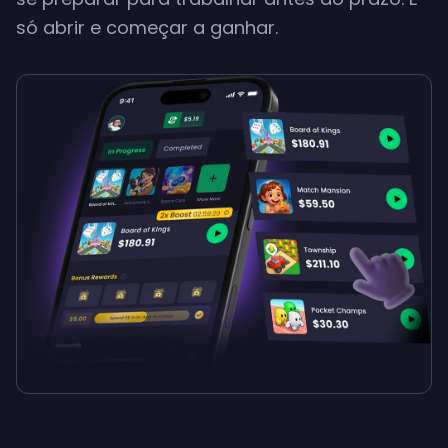
só abrir e começar a ganhar.