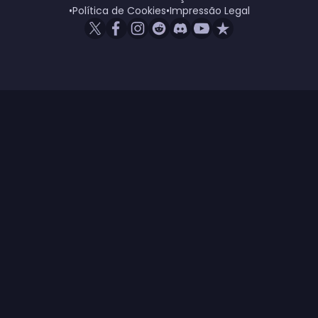
•
Política de Cookies
•
Impressão Legal