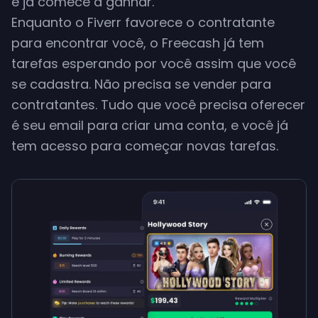
e já comece a ganhar.
Enquanto o Fiverr favorece o contratante
para encontrar você, o Freecash já tem
tarefas esperando por você assim que você
se cadastra. Não precisa se vender para
contratantes. Tudo que você precisa oferecer
é seu email para criar uma conta, e você já
tem acesso para começar novas tarefas.