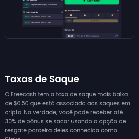
Taxas de Saque
O Freecash tem a taxa de saque mais baixa
de $0.50 que está associada aos saques em
cripto. Na verdade, você pode receber até
30% de bônus se sacar usando a opção de
resgate parceira deles conhecida como