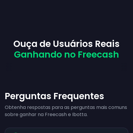
Ouça de Usuários Reais
Ganhando no Freecash
Perguntas Frequentes
Obtenha respostas para as perguntas mais comuns
sobre ganhar na Freecash e Ibotta.