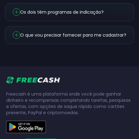
Os dois têm programas de indicação?
O que vou precisar fornecer para me cadastrar?
Freecash é uma plataforma onde você pode ganhar
dinheiro e recompensas completando tarefas, pesquisas
e ofertas, com opções de saque rápido como cartões
presente, PayPal e criptomoedas.