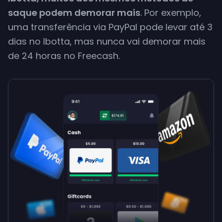
saque podem demorar mais
. Por exemplo,
uma transferência via PayPal pode
levar até 3
dias
no Ibotta, mas nunca vai demorar mais
de 24 horas no Freecash.