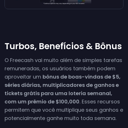
Turbos, Benefícios & Bônus
O Freecash vai muito além de simples tarefas
remuneradas, os usuários também podem
aproveitar um
bônus de boas-vindas de $5,
séries diárias, multiplicadores de ganhos e
tickets grátis para uma loteria semanal,
com um prêmio de $100,000
. Esses recursos
permitem que você multiplique seus ganhos e
potencialmente ganhe muito toda semana.