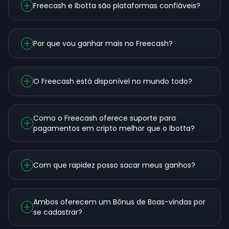
Freecash e Ibotta são plataformas confiáveis?
Por que vou ganhar mais no Freecash?
O Freecash está disponível no mundo todo?
Como o Freecash oferece suporte para
pagamentos em cripto melhor que o Ibotta?
Com que rapidez posso sacar meus ganhos?
Ambos oferecem um Bônus de Boas-vindas por
se cadastrar?