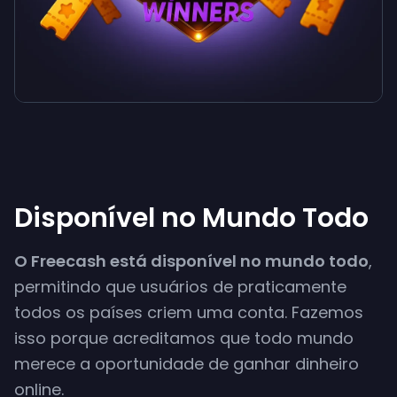
Disponível no Mundo Todo
O Freecash está disponível no mundo todo
,
permitindo que usuários de praticamente
todos os países criem uma conta. Fazemos
isso porque acreditamos que todo mundo
merece a oportunidade de ganhar dinheiro
online.