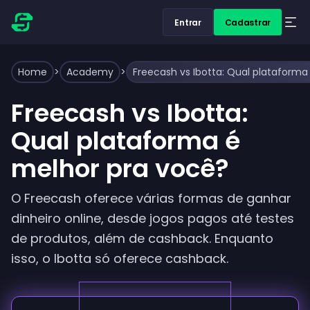
Entrar
Cadastrar
Home
>
Academy
>
Freecash vs Ibotta: Qual plataforma
Freecash vs Ibotta:
Qual plataforma é
melhor pra você?
O Freecash oferece várias formas de ganhar
dinheiro online, desde jogos pagos até testes
de produtos, além de cashback. Enquanto
isso, o Ibotta só oferece cashback.