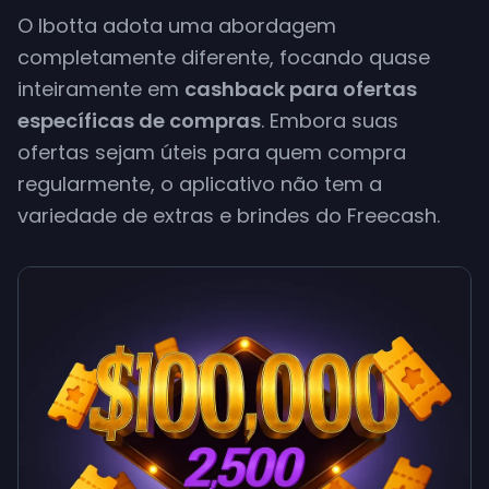
O Ibotta adota uma abordagem
completamente diferente, focando quase
inteiramente em
cashback para ofertas
específicas de compras
. Embora suas
ofertas sejam úteis para quem compra
regularmente, o aplicativo não tem a
variedade de extras e brindes do Freecash.