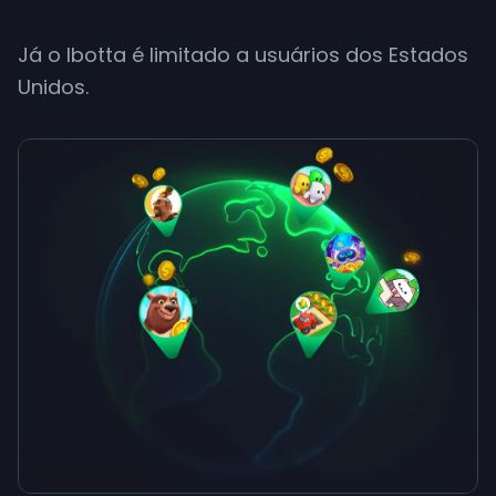
Já o Ibotta é limitado a usuários dos Estados
Unidos.