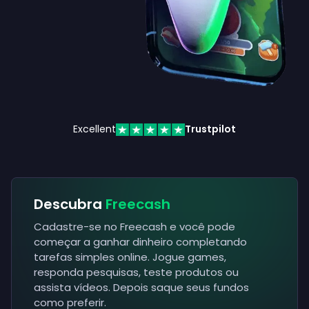
Excellent
Trustpilot
Descubra
Freecash
Cadastre-se no Freecash e você pode
começar a ganhar dinheiro completando
tarefas simples online. Jogue games,
responda pesquisas, teste produtos ou
assista vídeos. Depois saque seus fundos
como preferir.