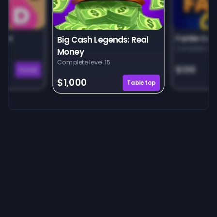
unt
Farkle Car
Big Cash Legends: Real
Complete leve
Money
Complete level 15
$130
Puzzle
$1,000
Tabletop