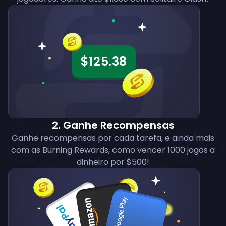
$125.38
2
.
Ganhe Recompensas
Ganhe recompensas por cada tarefa, e ainda mais
com as Burning Rewards, como vencer 1000 jogos a
dinheiro por $500!