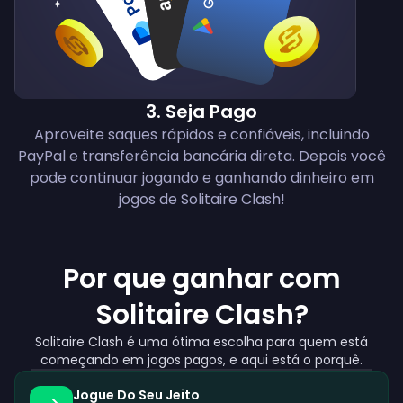
3
.
Seja Pago
Aproveite saques rápidos e confiáveis, incluindo
PayPal e transferência bancária direta. Depois você
pode continuar jogando e ganhando dinheiro em
jogos de Solitaire Clash!
Por que ganhar com
Solitaire Clash?
Solitaire Clash é uma ótima escolha para quem está
começando em jogos pagos, e aqui está o porquê.
Jogue Do Seu Jeito