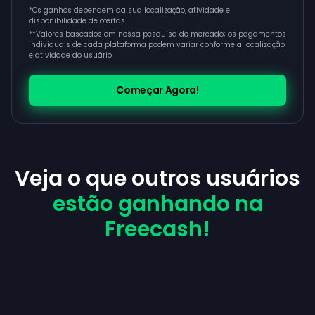
*Os ganhos dependem da sua localização, atividade e
disponibilidade de ofertas.
**
Valores baseados em nossa pesquisa de mercado; os pagamentos
individuais de cada plataforma podem variar conforme a localização
e atividade do usuário
Começar Agora!
Veja o que outros usuários
estão ganhando na
Freecash!