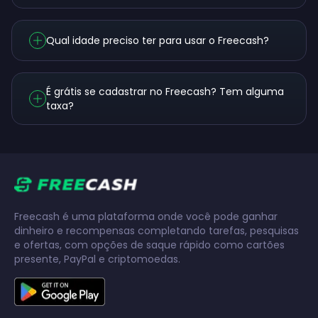
Qual idade preciso ter para usar o Freecash?
É grátis se cadastrar no Freecash? Tem alguma
taxa?
Freecash é uma plataforma onde você pode ganhar
dinheiro e recompensas completando tarefas, pesquisas
e ofertas, com opções de saque rápido como cartões
presente, PayPal e criptomoedas.