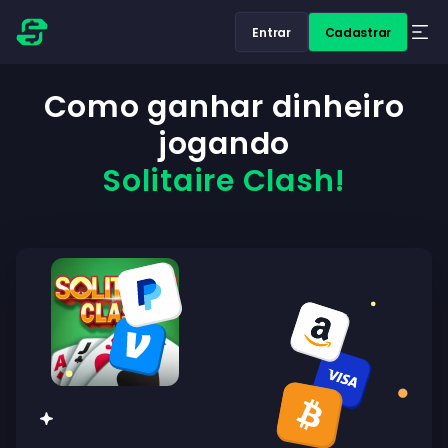
Entrar
Cadastrar
Como ganhar dinheiro
jogando
Solitaire Clash!