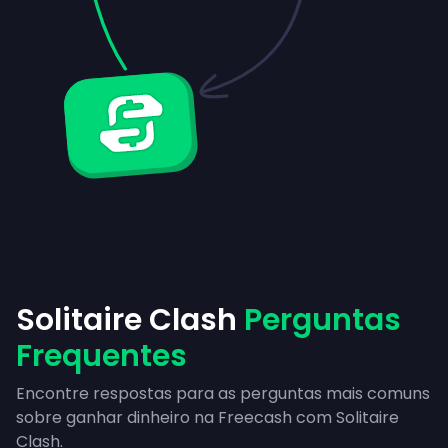
Solitaire Clash
Perguntas
Frequentes
Encontre respostas para as perguntas mais comuns
sobre ganhar dinheiro na Freecash com Solitaire
Clash.