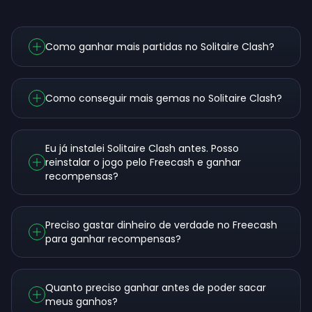
Como ganhar mais partidas no Solitaire Clash?
Como conseguir mais gemas no Solitaire Clash?
Eu já instalei Solitaire Clash antes. Posso
reinstalar o jogo pelo Freecash e ganhar
recompensas?
Preciso gastar dinheiro de verdade no Freecash
para ganhar recompensas?
Quanto preciso ganhar antes de poder sacar
meus ganhos?