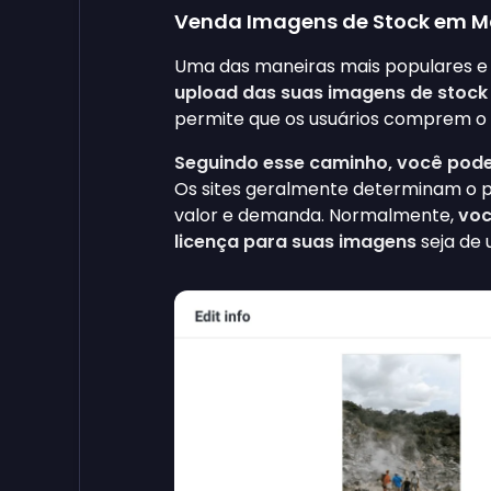
Venda Imagens de Stock em Ma
Uma das maneiras mais populares e r
upload das suas imagens de stock 
permite que os usuários comprem o 
Seguindo esse caminho, você pode 
Os sites geralmente determinam o p
valor e demanda. Normalmente,
voc
licença para suas imagens
seja de 