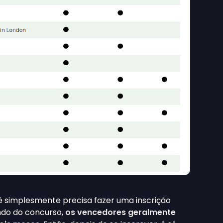
 simplesmente precisa fazer uma inscrição
do do concurso,
os vencedores geralmente