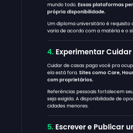
mundo todo.
Essas plataformas pe
própria disponibilidade.
Um diploma universitário é requisit
varia de acordo com a matéria e o si
Experimentar Cuidar
Cuidar de casas paga você pra ocup
ela está fora.
Sites como Care, Ho
com proprietários.
Referências pessoais fortalecem seu
seja exigida. A disponibilidade de o
cidades menores.
Escrever e Publicar 