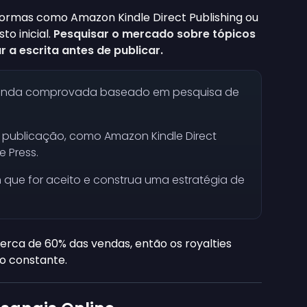
formas como Amazon Kindle Direct Publishing ou
o inicial.
Pesquisar o mercado sobre tópicos
 a escrita antes de publicar.
anda comprovada baseado em pesquisa de
 publicação, como Amazon Kindle Direct
e Press.
 que for aceito e construa uma estratégia de
rca de 60% das vendas, então os royalties
 constante.