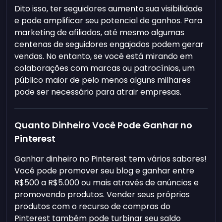
Dito isso, ter seguidores aumenta sua visibilidade
e pode amplificar seu potencial de ganhos. Para
marketing de afiliados, até mesmo algumas
centenas de seguidores engajados podem gerar
vendas. No entanto, se você está mirando em
colaborações com marcas ou patrocínios, um
público maior de pelo menos alguns milhares
pode ser necessário para atrair empresas.
Quanto Dinheiro Você Pode Ganhar no
Pinterest
Ganhar dinheiro no Pinterest tem vários sabores!
Você pode promover seu blog e ganhar entre
R$500 a R$5.000 ou mais através de anúncios e
promovendo produtos. Vender seus próprios
produtos com o recurso de compras do
Pinterest também pode turbinar seu saldo