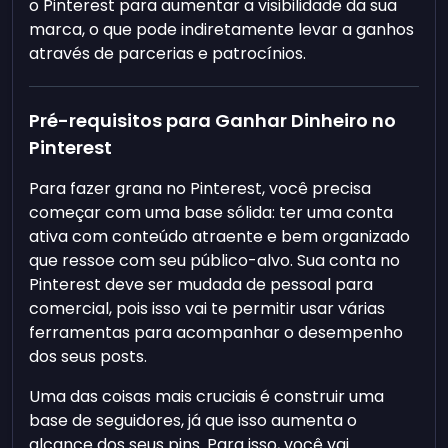
o Pinterest para aumentar a visibilidade da sua
marca, o que pode indiretamente levar a ganhos
através de parcerias e patrocínios.
Pré-requisitos para Ganhar Dinheiro no
Pinterest
Para fazer grana no Pinterest, você precisa
começar com uma base sólida: ter uma conta
ativa com conteúdo atraente e bem organizado
que ressoe com seu público-alvo. Sua conta no
Pinterest deve ser mudada de pessoal para
comercial, pois isso vai te permitir usar várias
ferramentas para acompanhar o desempenho
dos seus posts.
Uma das coisas mais cruciais é construir uma
base de seguidores, já que isso aumenta o
alcance dos seus pins. Para isso, você vai