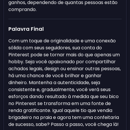
ganhos, dependendo de quantas pessoas estão
comprando.
Palavra Final
Com um toque de originalidade e uma conexão
sólida com seus seguidores, sua conta do
Pinterest pode se tornar mais do que apenas um
hobby. Seja você apaixonado por compartilhar
achados legais, design ou ensinar outras pessoas,
há uma chance de você brilhar e ganhar
dinheiro. Mantenha a autenticidade, seja
consistente e, gradualmente, você verá seus
esforços dando resultado à medida que seu bico
no Pinterest se transforma em uma fonte de
renda gratificante. Igual aquele tio que vendia
brigadeiro na praia e agora tem uma confeitaria
de sucesso, sabe? Passo a passo, você chega lá!