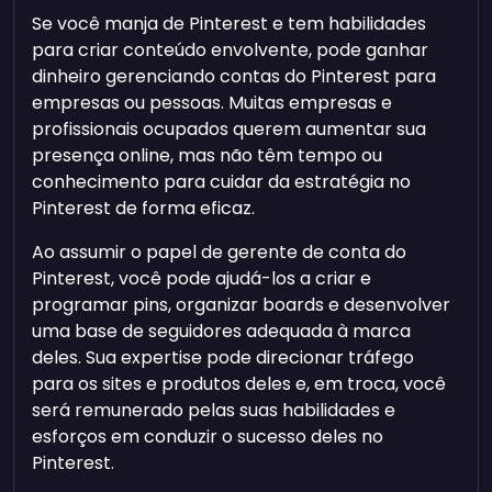
Se você manja de Pinterest e tem habilidades
para criar conteúdo envolvente, pode ganhar
dinheiro gerenciando contas do Pinterest para
empresas ou pessoas. Muitas empresas e
profissionais ocupados querem aumentar sua
presença online, mas não têm tempo ou
conhecimento para cuidar da estratégia no
Pinterest de forma eficaz.
Ao assumir o papel de gerente de conta do
Pinterest, você pode ajudá-los a criar e
programar pins, organizar boards e desenvolver
uma base de seguidores adequada à marca
deles. Sua expertise pode direcionar tráfego
para os sites e produtos deles e, em troca, você
será remunerado pelas suas habilidades e
esforços em conduzir o sucesso deles no
Pinterest.