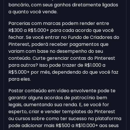
bancário, com seus ganhos diretamente ligados
a quanto você vende.
Parcerias com marcas podem render entre
R$300 a R$5.000+ para cada acordo que você
fechar. Se você entrar no Fundo de Criadores do
Pinterest, poderá receber pagamentos que
variam com base no desempenho do seu
conteúdo. Curte gerenciar contas do Pinterest
para outros? Isso pode trazer de R$1.000 a
R$5.000+ por mês, dependendo do que você faz
para eles.
Postar conteúdo em vídeo envolvente pode te
garantir alguns acordos de patrocínio bem
legais, aumentando sua renda. E, se você for
esperto, criar e vender templates do Pinterest
ou cursos sobre como ter sucesso na plataforma
pode adicionar mais R$500 a R$10.000+ aos seus