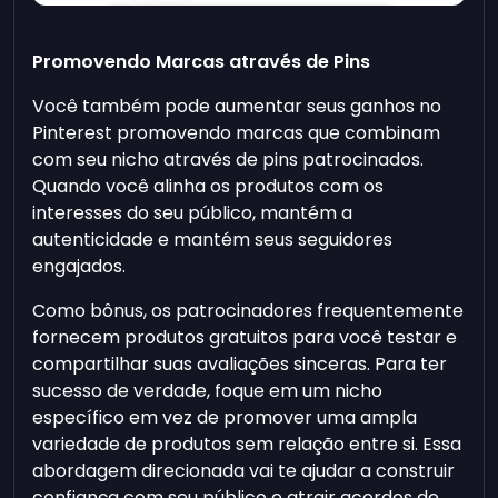
Promovendo Marcas através de Pins
Você também pode aumentar seus ganhos no
Pinterest promovendo marcas que combinam
com seu nicho através de pins patrocinados.
Quando você alinha os produtos com os
interesses do seu público, mantém a
autenticidade e mantém seus seguidores
engajados.
Como bônus, os patrocinadores frequentemente
fornecem produtos gratuitos para você testar e
compartilhar suas avaliações sinceras. Para ter
sucesso de verdade, foque em um nicho
específico em vez de promover uma ampla
variedade de produtos sem relação entre si. Essa
abordagem direcionada vai te ajudar a construir
confiança com seu público e atrair acordos de