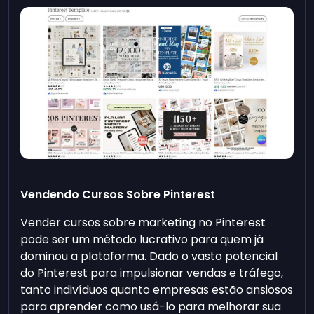
Vendendo Cursos Sobre Pinterest
Vender cursos sobre marketing no Pinterest
pode ser um método lucrativo para quem já
dominou a plataforma. Dado o vasto potencial
do Pinterest para impulsionar vendas e tráfego,
tanto indivíduos quanto empresas estão ansiosos
para aprender como usá-lo para melhorar sua