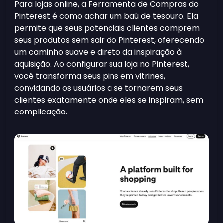
Para lojas online, a Ferramenta de Compras do
Pinterest é como achar um baú de tesouro. Ela
permite que seus potenciais clientes comprem
seus produtos sem sair do Pinterest, oferecendo
um caminho suave e direto da inspiração à
aquisição. Ao configurar sua loja no Pinterest,
você transforma seus pins em vitrines,
convidando os usuários a se tornarem seus
clientes exatamente onde eles se inspiram, sem
complicação.