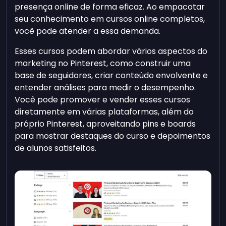
presença online de forma eficaz. Ao empacotar
seu conhecimento em cursos online completos,
você pode atender a essa demanda.
Esses cursos podem abordar vários aspectos do
marketing no Pinterest, como construir uma
base de seguidores, criar conteúdo envolvente e
entender análises para medir o desempenho.
Você pode promover e vender esses cursos
diretamente em várias plataformas, além do
próprio Pinterest, aproveitando pins e boards
para mostrar destaques do curso e depoimentos
de alunos satisfeitos.