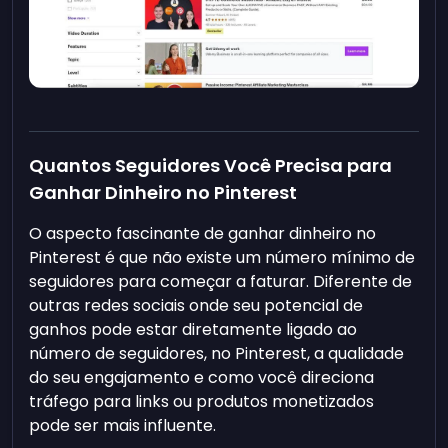
Quantos Seguidores Você Precisa para
Ganhar Dinheiro no Pinterest
O aspecto fascinante de ganhar dinheiro no
Pinterest é que não existe um número mínimo de
seguidores para começar a faturar. Diferente de
outras redes sociais onde seu potencial de
ganhos pode estar diretamente ligado ao
número de seguidores, no Pinterest, a qualidade
do seu engajamento e como você direciona
tráfego para links ou produtos monetizados
pode ser mais influente.