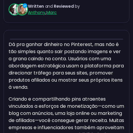
Written
and
Reviewed
by
Anthony
,
Marc
Dá pra ganhar dinheiro no Pinterest, mas não é
tão simples quanto sair postando imagens e ver
a grana caindo na conta. Usuários com uma
abordagem estratégica usam a plataforma para
direcionar tráfego para seus sites, promover
produtos afiliados ou mostrar seus próprios itens
à venda.
Criando e compartilhando pins atraentes
vinculados a esforços de monetização—como um
blog com anúncios, uma loja online ou marketing
de afiliados—você consegue gerar receita. Muitas
empresas e influenciadores também aproveitam