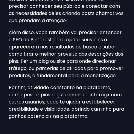
precisar conhecer seu público e conectar com
as necessidades deles criando posts chamativos
que prendam a atenção.
Além disso, você também vai precisar entender
o SEO do Pinterest para ajudar seus pins a
aparecerem nos resultados de busca e saber
como tirar o melhor proveito das descrições dos
pins. Ter um blog ou site para onde direcionar
tráfego, ou parcerias de afiliados para promover
produtos, é fundamental para a monetização.
Por fim, atividade constante na plataforma,
como postar pins regularmente e interagir com
outros usuários, pode te ajudar a estabelecer
credibilidade e visibilidade, abrindo caminho para
ganhos potenciais na plataforma.