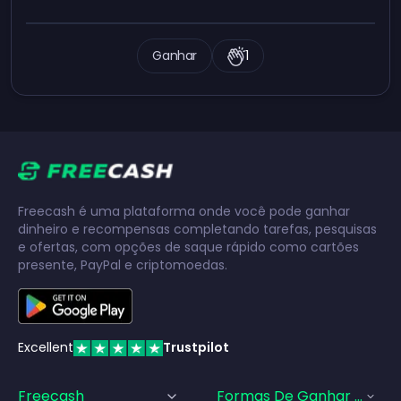
Ganhar
1
Freecash é uma plataforma onde você pode ganhar
dinheiro e recompensas completando tarefas, pesquisas
e ofertas, com opções de saque rápido como cartões
presente, PayPal e criptomoedas.
Excellent
Trustpilot
Freecash
Formas De Ganhar Dinhei