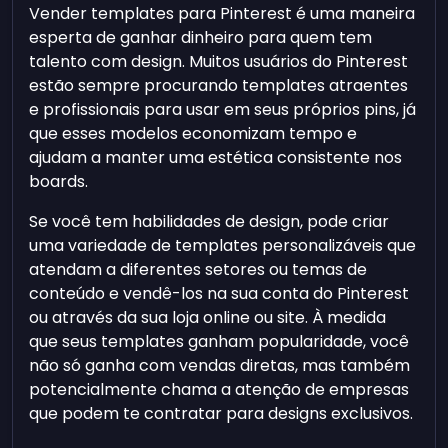
Vender templates para Pinterest é uma maneira
esperta de ganhar dinheiro para quem tem
talento com design. Muitos usuários do Pinterest
estão sempre procurando templates atraentes
e profissionais para usar em seus próprios pins, já
que esses modelos economizam tempo e
ajudam a manter uma estética consistente nos
boards.
Se você tem habilidades de design, pode criar
uma variedade de templates personalizáveis que
atendam a diferentes setores ou temas de
conteúdo e vendê-los na sua conta do Pinterest
ou através da sua loja online ou site. À medida
que seus templates ganham popularidade, você
não só ganha com vendas diretas, mas também
potencialmente chama a atenção de empresas
que podem te contratar para designs exclusivos.