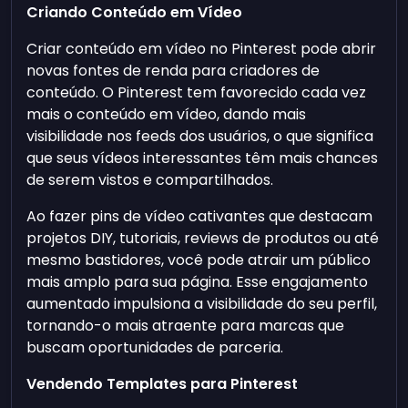
Criando Conteúdo em Vídeo
Criar conteúdo em vídeo no Pinterest pode abrir
novas fontes de renda para criadores de
conteúdo. O Pinterest tem favorecido cada vez
mais o conteúdo em vídeo, dando mais
visibilidade nos feeds dos usuários, o que significa
que seus vídeos interessantes têm mais chances
de serem vistos e compartilhados.
Ao fazer pins de vídeo cativantes que destacam
projetos DIY, tutoriais, reviews de produtos ou até
mesmo bastidores, você pode atrair um público
mais amplo para sua página. Esse engajamento
aumentado impulsiona a visibilidade do seu perfil,
tornando-o mais atraente para marcas que
buscam oportunidades de parceria.
Vendendo Templates para Pinterest