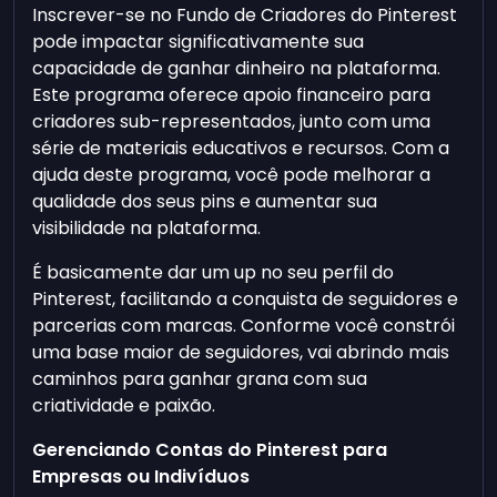
Inscrever-se no Fundo de Criadores do Pinterest
pode impactar significativamente sua
capacidade de ganhar dinheiro na plataforma.
Este programa oferece apoio financeiro para
criadores sub-representados, junto com uma
série de materiais educativos e recursos. Com a
ajuda deste programa, você pode melhorar a
qualidade dos seus pins e aumentar sua
visibilidade na plataforma.
É basicamente dar um up no seu perfil do
Pinterest, facilitando a conquista de seguidores e
parcerias com marcas. Conforme você constrói
uma base maior de seguidores, vai abrindo mais
caminhos para ganhar grana com sua
criatividade e paixão.
Gerenciando Contas do Pinterest para
Empresas ou Indivíduos