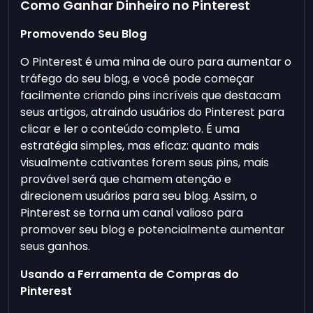
Como Ganhar Dinheiro no Pinterest
Promovendo Seu Blog
O Pinterest é uma mina de ouro para aumentar o
tráfego do seu blog, e você pode começar
facilmente criando pins incríveis que destacam
seus artigos, atraindo usuários do Pinterest para
clicar e ler o conteúdo completo. É uma
estratégia simples, mas eficaz: quanto mais
visualmente cativantes forem seus pins, mais
provável será que chamem atenção e
direcionem usuários para seu blog. Assim, o
Pinterest se torna um canal valioso para
promover seu blog e potencialmente aumentar
seus ganhos.
Usando a Ferramenta de Compras do
Pinterest