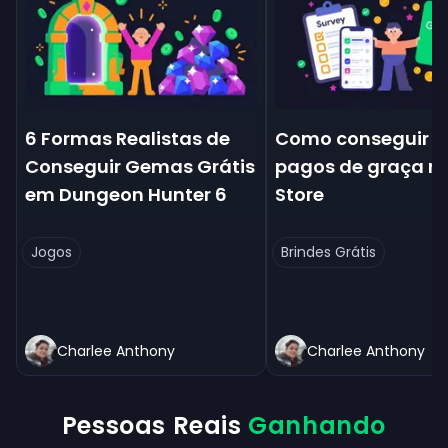
6 Formas Realistas de
Como conseguir a
Conseguir Gemas Grátis
pagos de graça na
em Dungeon Hunter 6
Store
Jogos
Brindes Grátis
Charlee Anthony
Charlee Anthony
Pessoas Reais
Ganhando