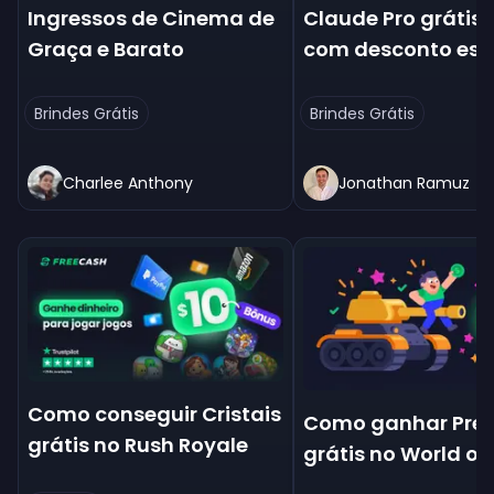
Ingressos de Cinema de
Claude Pro grátis 
Graça e Barato
com desconto est
Brindes Grátis
Brindes Grátis
Charlee Anthony
Jonathan Ramuz
Como conseguir Cristais
Como ganhar Pre
grátis no Rush Royale
grátis no World of