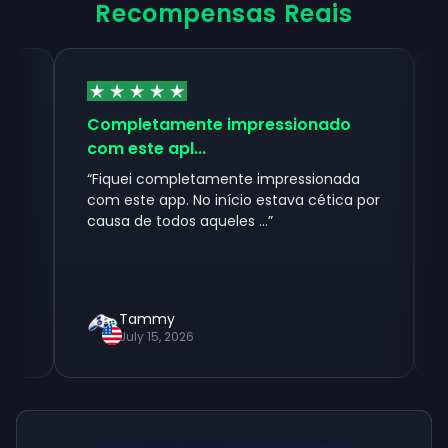
Recompensas Reais
Completamente impressionado
Saques
com este apl...
realmen
“
Fiquei completamente impressionada
“
Saques 
com este app. No início estava cética por
funcion
causa de todos aqueles ...
”
obstácul
...
”
Tammy
Tim
July 15, 2026
July