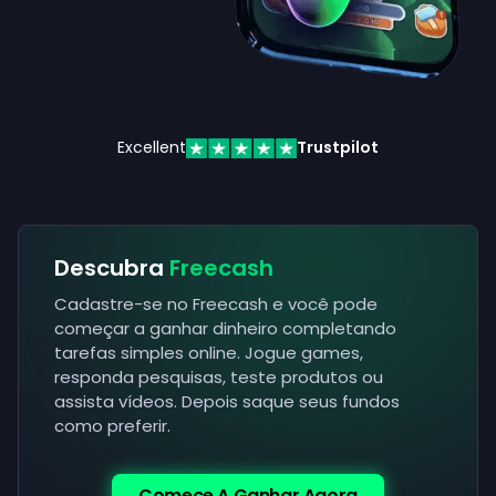
Excellent
Trustpilot
Descubra
Freecash
Cadastre-se no Freecash e você pode
começar a ganhar dinheiro completando
tarefas simples online. Jogue games,
responda pesquisas, teste produtos ou
assista vídeos. Depois saque seus fundos
como preferir.
Comece A Ganhar Agora