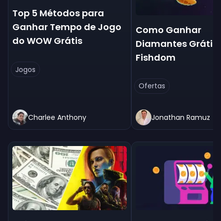
Top 5 Métodos para
Ganhar Tempo de Jogo
Como Ganhar
do WOW Grátis
Diamantes Grátis
Fishdom
Jogos
Ofertas
Charlee Anthony
Jonathan Ramuz