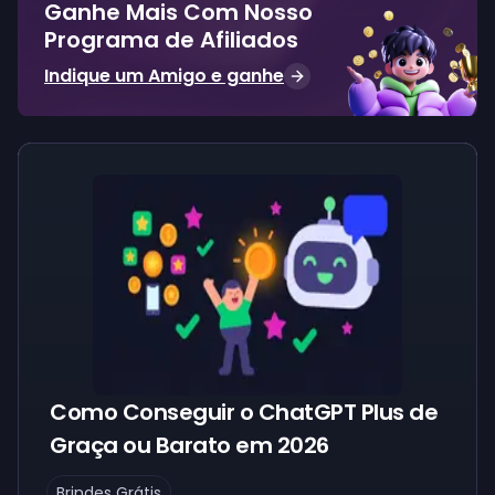
Ganhe Mais Com Nosso
Programa de Afiliados
Indique um Amigo e ganhe
Como Conseguir o ChatGPT Plus de
Graça ou Barato em 2026
Brindes Grátis