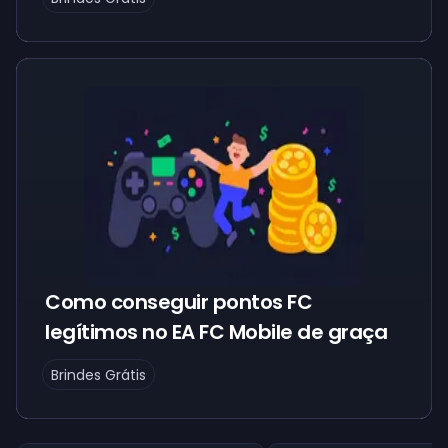
Como conseguir pontos FC
legítimos no EA FC Mobile de graça
Brindes Grátis