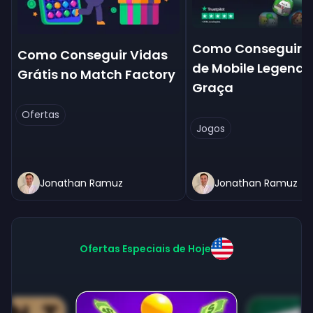
Como Conseguir S
Como Conseguir Vidas
de Mobile Legends
Grátis no Match Factory
Graça
Ofertas
Jogos
Jonathan Ramuz
Jonathan Ramuz
Ofertas Especiais de Hoje