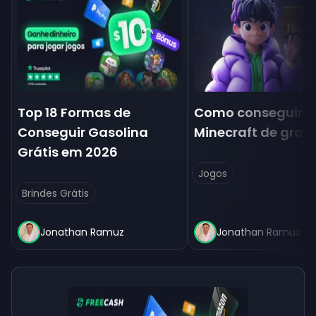
Top 18 Formas de
Como conseguir
Conseguir Gasolina
Minecraft de graç
Grátis em 2026
Jogos
Brindes Grátis
Jonathan Ramuz
Jonathan Ramuz