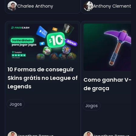
Charlee Anthony
Anthony Clement
10 Formas de conseguir
Skins grátis no League of
Como ganhar V-B
Legends
de graça
Jogos
Jogos