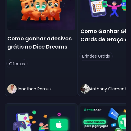
Como Ganhar Gift
Como ganhar adesivos
Cards de Graça e
grátis no Dice Dreams
Brindes Grátis
Ofertas
Jonathan Ramuz
Anthony Clement