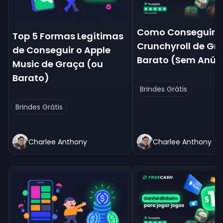
Como Conseguir
Top 5 Formas Legítimas
Crunchyroll de Gr
de Conseguir o Apple
Barato (Sem Anún
Music de Graça (ou
Barato)
Brindes Grátis
Brindes Grátis
Charlee Anthony
Charlee Anthony