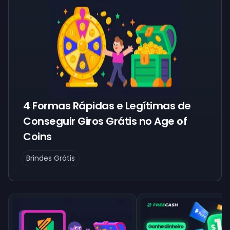
4 Formas Rápidas e Legítimas de
Conseguir Giros Grátis no Age of
Coins
Brindes Grátis