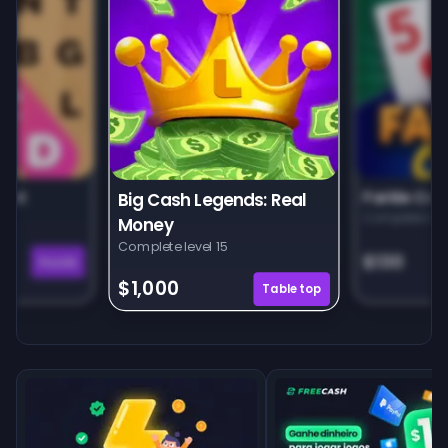
unt
Farkle Car
Big Cash Legends: Real
Complete leve
Money
Complete level 15
$130
Puzzle
$1,000
Tabletop