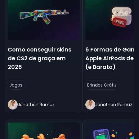
Como conseguir skins
6 Formas de Ganh
de CS2 de graça em
Apple AirPods de 
2026
(e Barato)
Jogos
Brindes Grátis
Jonathan Ramuz
Jonathan Ramuz