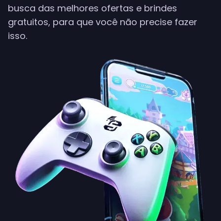
busca das melhores ofertas e brindes
gratuitos, para que você não precise fazer
isso.