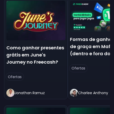
Formas de ganhar
de graça em Mafia
Como ganhar presentes
(dentro e fora do 
grátis em June's
Journey no Freecash?
Ofertas
Ofertas
Jonathan Ramuz
Charlee Anthony