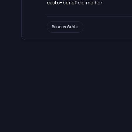
custo-benefício melhor.
Brindes Grátis