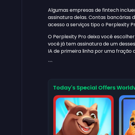
Algumas empresas de fintech inclue
assinatura delas. Contas bancárias 
acesso a serviços tipo o Perplexity Pr
O Perplexity Pro deixa você escolher 
você já tem assinatura de um desses
IA de primeira linha por uma fração 
```
Today's Special Offers World