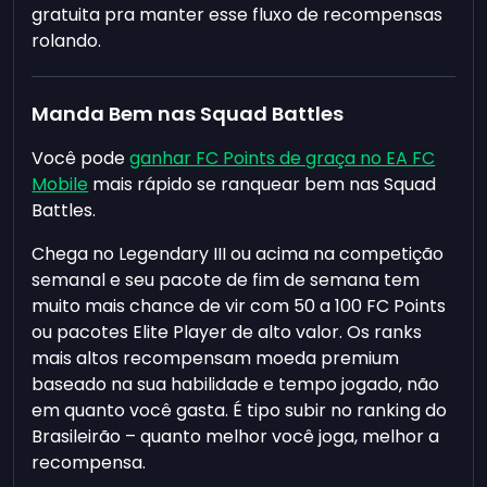
gratuita pra manter esse fluxo de recompensas
rolando.
Manda Bem nas Squad Battles
Você pode
ganhar FC Points de graça no EA FC
Mobile
mais rápido se ranquear bem nas Squad
Battles.
Chega no Legendary III ou acima na competição
semanal e seu pacote de fim de semana tem
muito mais chance de vir com 50 a 100 FC Points
ou pacotes Elite Player de alto valor. Os ranks
mais altos recompensam moeda premium
baseado na sua habilidade e tempo jogado, não
em quanto você gasta. É tipo subir no ranking do
Brasileirão – quanto melhor você joga, melhor a
recompensa.