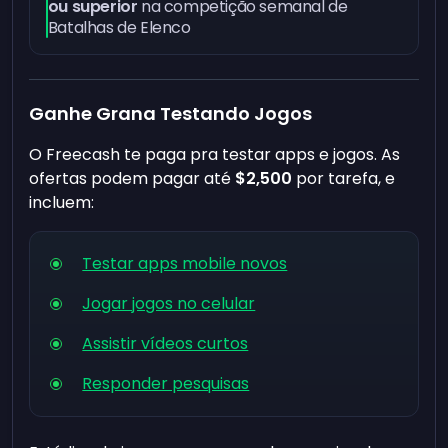
ou superior
na competição semanal de
Batalhas de Elenco
Ganhe Grana Testando Jogos
O Freecash te paga pra testar apps e jogos. As
ofertas podem pagar até
$2,500
por tarefa, e
incluem:
Testar apps mobile novos
Jogar jogos no celular
Assistir vídeos curtos
Responder pesquisas