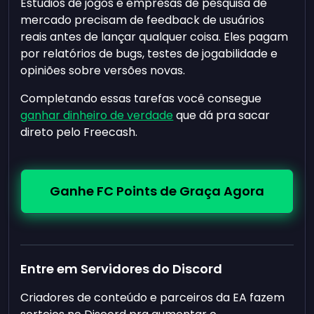
Estúdios de jogos e empresas de pesquisa de
mercado precisam de feedback de usuários
reais antes de lançar qualquer coisa. Eles pagam
por relatórios de bugs, testes de jogabilidade e
opiniões sobre versões novas.
Completando essas tarefas você consegue
ganhar dinheiro de verdade
que dá pra sacar
direto pelo Freecash.
Ganhe FC Points de Graça Agora
Entre em Servidores do Discord
Criadores de conteúdo e parceiros da EA fazem