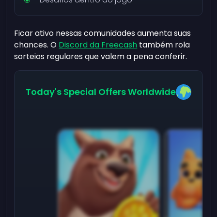
Ficar ativo nessas comunidades aumenta suas
chances. O
Discord da Freecash
também rola
sorteios regulares que valem a pena conferir.
Today's Special Offers Worldwide