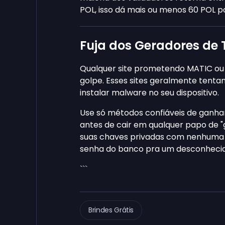
POL, isso dá mais ou menos 60 POL p
Fuja dos Geradores de 
Qualquer site prometendo MATIC ou 
golpe. Esses sites geralmente tentam
instalar malware no seu dispositivo.
Use só métodos confiáveis de ganha
antes de cair em qualquer papo de 
suas chaves privadas com nenhuma 
senha do banco pra um desconhecido
```
Brindes Grátis