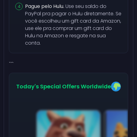
Pague pelo Hulu.
Use seu saldo do
PayPal pra pagar o Hulu diretamente. Se
você escolheu um gift card da Amazon,
use ele pra comprar um gift card do
Hulu na Amazon e resgate na sua
conta.
```
Today's Special Offers Worldwide