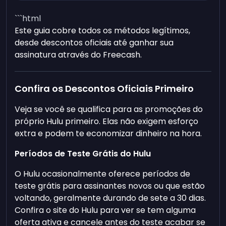
```html
Este guia cobre todos os métodos legítimos,
desde descontos oficiais até ganhar sua
assinatura através do Freecash.
Confira os Descontos Oficiais Primeiro
Veja se você se qualifica para as promoções do
próprio Hulu primeiro. Elas não exigem esforço
extra e podem te economizar dinheiro na hora.
Períodos de Teste Grátis do Hulu
O Hulu ocasionalmente oferece períodos de
teste grátis para assinantes novos ou que estão
voltando, geralmente durando de sete a 30 dias.
Confira o site do Hulu para ver se tem alguma
oferta ativa e cancele antes do teste acabar se