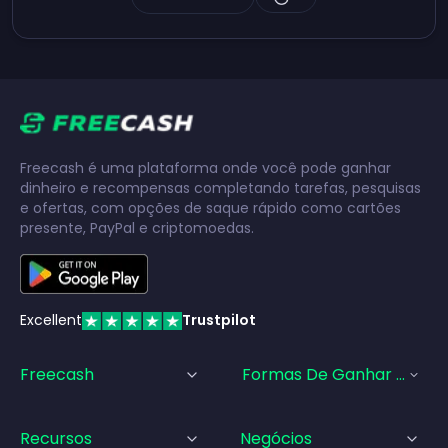
Freecash é uma plataforma onde você pode ganhar
dinheiro e recompensas completando tarefas, pesquisas
e ofertas, com opções de saque rápido como cartões
presente, PayPal e criptomoedas.
Excellent
Trustpilot
Freecash
Formas De Ganhar Dinhei
Recursos
Negócios