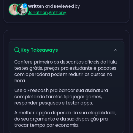
Written
and
Reviewed
by
Jonathan
,
Anthony
Key Takeaways
Confere primeiro os descontos oficiais do Hulu;
testes grátis, preços pra estudante e pacotes
com operadora podem reduzir os custos na
hora.
Use o Freecash pra bancar sua assinatura
completando tarefas tipo jogar games,
responder pesquisas e testar apps.
A melhor opção depende da sua elegibilidade,
do seu orçamento e da sua disposição pra
trocar tempo por economia.