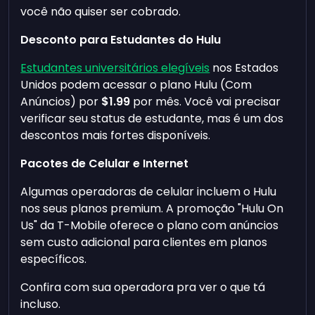
você não quiser ser cobrado.
Desconto para Estudantes do Hulu
Estudantes universitários elegíveis
nos Estados
Unidos podem acessar o plano Hulu (Com
Anúncios) por
$1.99
por mês. Você vai precisar
verificar seu status de estudante, mas é um dos
descontos mais fortes disponíveis.
Pacotes de Celular e Internet
Algumas operadoras de celular incluem o Hulu
nos seus planos premium. A promoção "Hulu On
Us" da T-Mobile oferece o plano com anúncios
sem custo adicional para clientes em planos
específicos.
Confira com sua operadora pra ver o que tá
incluso.