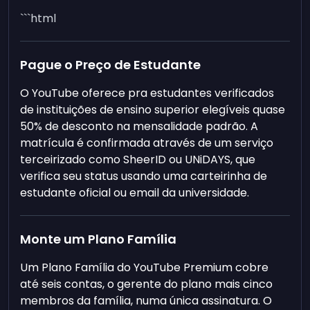
```html
Pague o Preço de Estudante
O YouTube oferece pra estudantes verificados
de instituições de ensino superior elegíveis quase
50% de desconto na mensalidade padrão. A
matrícula é confirmada através de um serviço
terceirizado como SheerID ou UNiDAYS, que
verifica seu status usando uma carteirinha de
estudante oficial ou email da universidade.
Monte um Plano Família
Um Plano Família do YouTube Premium cobre
até seis contas, o gerente do plano mais cinco
membros da família, numa única assinatura. O