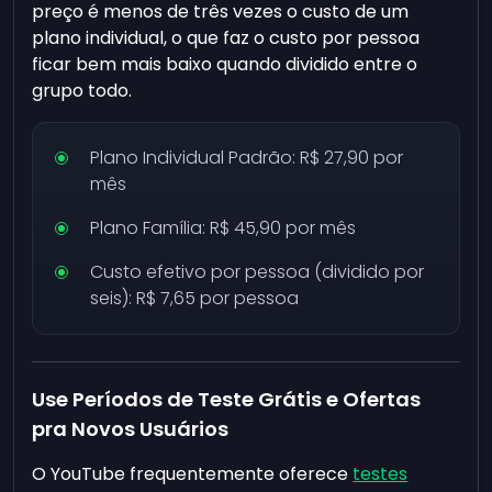
preço é menos de três vezes o custo de um
plano individual, o que faz o custo por pessoa
ficar bem mais baixo quando dividido entre o
grupo todo.
Plano Individual Padrão: R$ 27,90 por
mês
Plano Família: R$ 45,90 por mês
Custo efetivo por pessoa (dividido por
seis): R$ 7,65 por pessoa
Use Períodos de Teste Grátis e Ofertas
pra Novos Usuários
O YouTube frequentemente oferece
testes