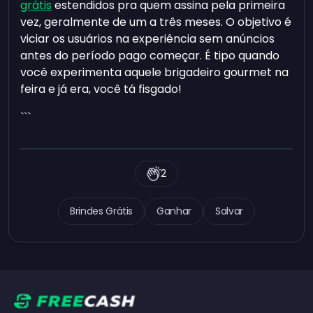
grátis
estendidos pra quem assina pela primeira
vez, geralmente de um a três meses. O objetivo é
viciar os usuários na experiência sem anúncios
antes do período pago começar. É tipo quando
você experimenta aquele brigadeiro gourmet na
feira e já era, você tá fisgado!
```
2
Brindes Grátis
Ganhar
Salvar