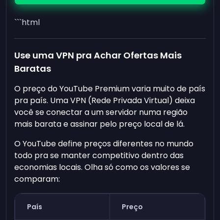
```html
Use uma VPN pra Achar Ofertas Mais
Baratas
O preço do YouTube Premium varia muito de país
pra país. Uma VPN (Rede Privada Virtual) deixa
você se conectar a um servidor numa região
mais barata e assinar pelo preço local de lá.
O YouTube define preços diferentes no mundo
todo pra se manter competitivo dentro das
economias locais. Olha só como os valores se
comparam:
País
Preço