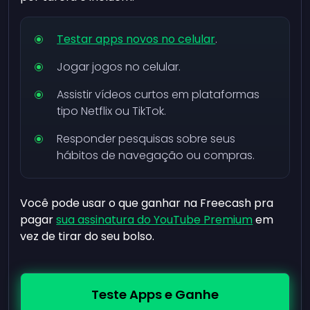
Testar apps novos no celular
.
Jogar jogos no celular.
Assistir vídeos curtos em plataformas
tipo Netflix ou TikTok.
Responder pesquisas sobre seus
hábitos de navegação ou compras.
Você pode usar o que ganhar na Freecash pra
pagar
sua assinatura do YouTube Premium
em
vez de tirar do seu bolso.
Teste Apps e Ganhe