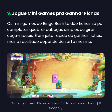
Jogue Mini Games pra Ganhar Fichas
Os mini games do Bingo Bash te dão fichas só por
completar quebra-cabeças simples ou girar
caça-níqueis. É um jeito rápido de ganhar fichas,
mas o resultado depende da sorte mesmo.
Os mini games dão no mínimo 50 fichas por rodada. | ©
Scopely