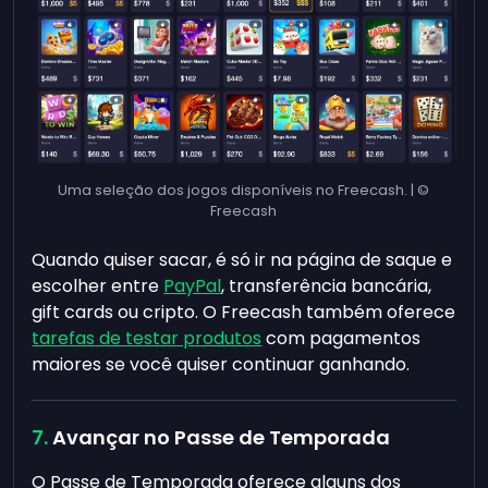
Uma seleção dos jogos disponíveis no Freecash. | ©
Freecash
Quando quiser sacar, é só ir na página de saque e
escolher entre
PayPal
, transferência bancária,
gift cards ou cripto. O Freecash também oferece
tarefas de testar produtos
com pagamentos
maiores se você quiser continuar ganhando.
Avançar no Passe de Temporada
O Passe de Temporada oferece alguns dos