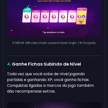
O MEGA Gift vale muito a pena fazer login. | © Scopely
Ganhe Fichas Subindo de Nível
Toda vez que você sobe de nível jogando
partidas e ganhando XP, você ganha fichas.
Conquistas ligadas a marcos do jogo também
dão recompensas extras.