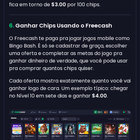
fica em torno de
$3.00
por 100 chips.
Ganhar Chips Usando o Freecash
O Freecash te paga pra jogar jogos mobile como
Bingo Bash. É só se cadastrar de graça, escolher
uma oferta e completar as metas do jogo pra
ganhar dinheiro de verdade, que você pode usar
pra comprar quantos chips quiser.
Cada oferta mostra exatamente quanto você vai
ganhar logo de cara. Um exemplo típico: chegar
no Nível 10 em sete dias e ganhar
$4.00
.