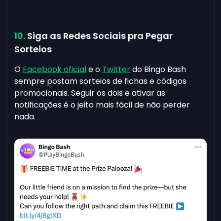
Siga as Redes Sociais pra Pegar
Sorteios
O
Facebook oficial
e o
Twitter
do Bingo Bash
sempre postam sorteios de fichas e códigos
promocionais. Seguir os dois e ativar as
notificações é o jeito mais fácil de não perder
nada.