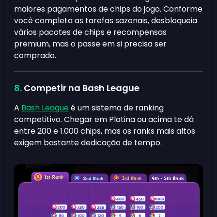
maiores pagamentos de chips do jogo. Conforme
você completa as tarefas sazonais, desbloqueia
vários pacotes de chips e recompensas
premium, mas o passe em si precisa ser
comprado.
Competir na Bash League
A
Bash League
é um sistema de ranking
competitivo. Chegar em Platina ou acima te dá
entre 200 e 1.000 chips, mas os ranks mais altos
exigem bastante dedicação de tempo.