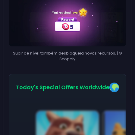
Subir de nível também desbloqueia novos recursos. | ©
Scopely
Today's Special Offers Worldwide