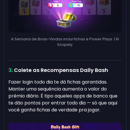
A Semana de Boas-Vindas inclui fichas e Power Plays. | ©
Scopely
Colete as Recompensas Daily Bash
Fazer login todo dia te dá fichas garantidas.
Manter uma sequência aumenta o valor do
prêmio diário. É tipo aqueles apps de banco que
te dão pontos por entrar todo dia — só que aqui
você ganha fichas de verdade pra jogar.