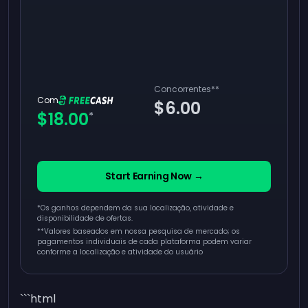
Concorrentes
**
Com
$6.00
$18.00
*
Start Earning Now →
*Os ganhos dependem da sua localização, atividade e
disponibilidade de ofertas.
**
Valores baseados em nossa pesquisa de mercado; os
pagamentos individuais de cada plataforma podem variar
conforme a localização e atividade do usuário
```html