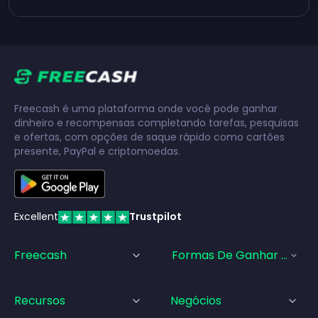
Freecash é uma plataforma onde você pode ganhar
dinheiro e recompensas completando tarefas, pesquisas
e ofertas, com opções de saque rápido como cartões
presente, PayPal e criptomoedas.
Excellent
Trustpilot
Freecash
Formas De Ganhar Dinhei
Recursos
Negócios