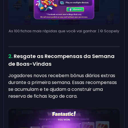
As 100 fichas mais rápidas que você vai ganhar. | © Scopely
Resgate as Recompensas da Semana
de Boas-Vindas
Jogadores novos recebem bônus diários extras
durante a primeira semana. Essas recompensas
se acumulam e te ajudam a construir uma
reserva de fichas logo de cara.