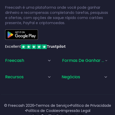
Freecash é uma plataforma onde você pode ganhar
dinheiro e recompensas completando tarefas, pesquisas
e ofertas, com opções de saque rápido como cartões
presente, PayPal e criptomoedas.
Excellent
Trustpilot
Freecash
Formas De Ganhar Dinhei
Recursos
Negócios
© Freecash
2026
•
Termos de Serviço
•
Política de Privacidade
•
Política de Cookies
•
Impressão Legal