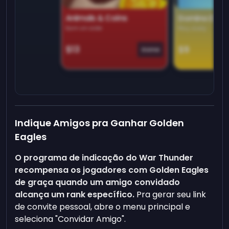
Animals & Coins
Domino Dre
Earn on side
Play daily
$13
$9
Game
Indique Amigos pra Ganhar Golden
Eagles
O programa de indicação do War Thunder
recompensa os jogadores com Golden Eagles
de graça quando um amigo convidado
alcança um rank específico.
Pra gerar seu link
de convite pessoal, abre o menu principal e
seleciona "Convidar Amigo".