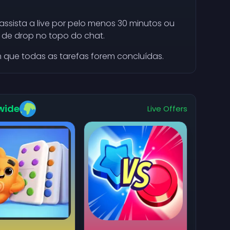
 assista a live por pelo menos 30 minutos ou
 de drop no topo do chat.
 que todas as tarefas forem concluídas.
wide
Live Offers