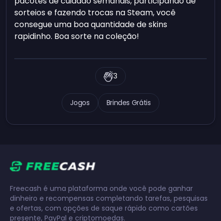
pacotes de cuidado semanais, participando de
sorteios e fazendo trocas na Steam, você
consegue uma boa quantidade de skins
rapidinho. Boa sorte na coleção!
3
Jogos
Brindes Grátis
Freecash é uma plataforma onde você pode ganhar
dinheiro e recompensas completando tarefas, pesquisas
e ofertas, com opções de saque rápido como cartões
presente, PayPal e criptomoedas.