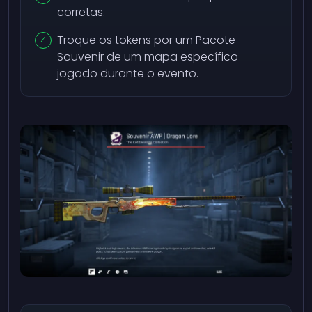
corretas.
Troque os tokens por um Pacote
Souvenir de um mapa específico
jogado durante o evento.