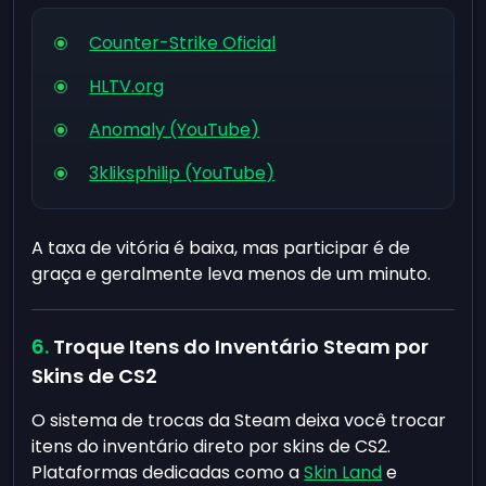
Counter-Strike Oficial
HLTV.org
Anomaly (YouTube)
3kliksphilip (YouTube)
A taxa de vitória é baixa, mas participar é de
graça e geralmente leva menos de um minuto.
Troque Itens do Inventário Steam por
Skins de CS2
O sistema de trocas da Steam deixa você trocar
itens do inventário direto por skins de CS2.
Plataformas dedicadas como a
Skin Land
e