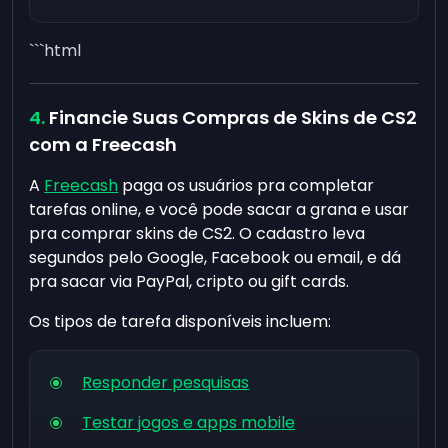
```html
Financie Suas Compras de Skins de CS2
com a Freecash
A
Freecash
paga os usuários pra completar
tarefas online, e você pode sacar a grana e usar
pra comprar skins de CS2. O cadastro leva
segundos pelo Google, Facebook ou email, e dá
pra sacar via PayPal, cripto ou gift cards.
Os tipos de tarefa disponíveis incluem:
Responder pesquisas
Testar jogos e apps mobile