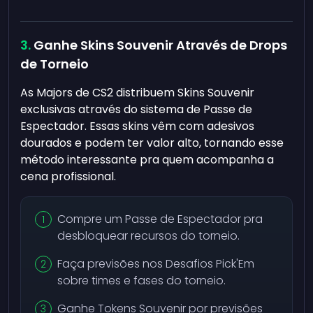
Ganhe Skins Souvenir Através de Drops
de Torneio
As Majors de CS2 distribuem Skins Souvenir
exclusivas através do sistema de Passe de
Espectador. Essas skins vêm com adesivos
dourados e podem ter valor alto, tornando esse
método interessante pra quem acompanha a
cena profissional.
Compre um Passe de Espectador pra
desbloquear recursos do torneio.
Faça previsões nos Desafios Pick'Em
sobre times e fases do torneio.
Ganhe Tokens Souvenir por previsões