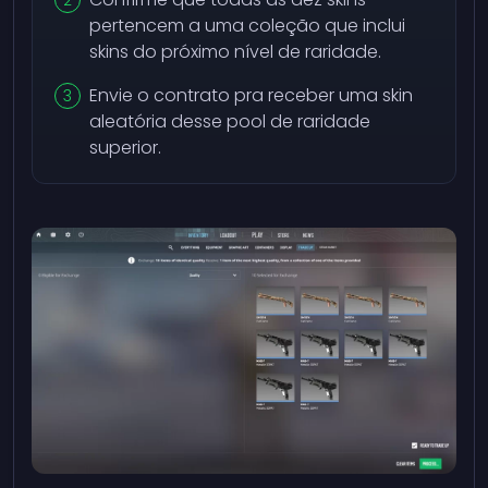
pertencem a uma coleção que inclui
skins do próximo nível de raridade.
Envie o contrato pra receber uma skin
aleatória desse pool de raridade
superior.