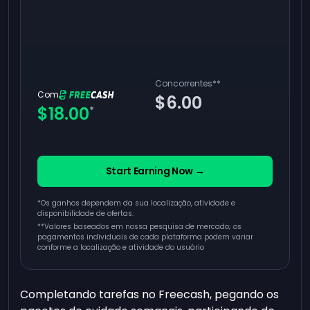
Concorrentes
**
Com
$6.00
$18.00
*
Start Earning Now →
*Os ganhos dependem da sua localização, atividade e
disponibilidade de ofertas.
**
Valores baseados em nossa pesquisa de mercado; os
pagamentos individuais de cada plataforma podem variar
conforme a localização e atividade do usuário
Completando tarefas no Freecash, pegando os