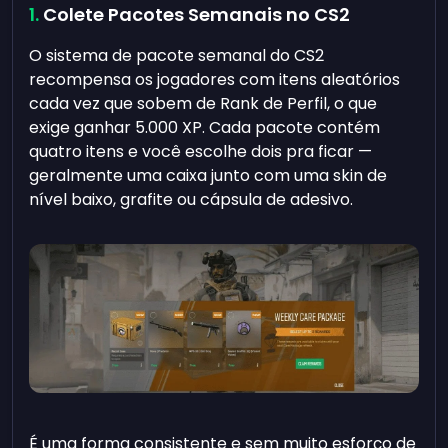
Colete Pacotes Semanais no CS2
O sistema de pacote semanal do CS2
recompensa os jogadores com itens aleatórios
cada vez que sobem de Rank de Perfil, o que
exige ganhar 5.000 XP. Cada pacote contém
quatro itens e você escolhe dois pra ficar —
geralmente uma caixa junto com uma skin de
nível baixo, grafite ou cápsula de adesivo.
É uma forma consistente e sem muito esforço de