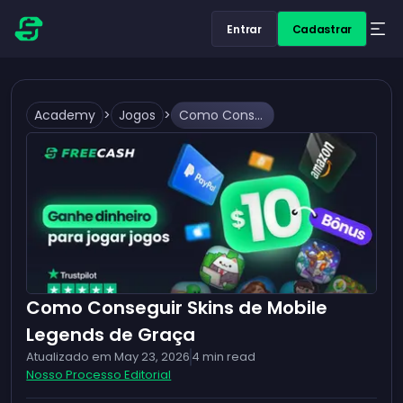
Entrar
Cadastrar
Academy
>
Jogos
>
Como Conseguir Skins de Mobile Legends de Graça
Como Conseguir Skins de Mobile
Legends de Graça
Atualizado em
May 23, 2026
4
min read
Nosso Processo Editorial