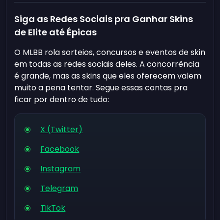
Siga as Redes Sociais pra Ganhar Skins
de Elite até Épicas
O MLBB rola sorteios, concursos e eventos de skin
em todas as redes sociais deles. A concorrência
é grande, mas as skins que eles oferecem valem
muito a pena tentar. Segue essas contas pra
ficar por dentro de tudo:
X (Twitter)
Facebook
Instagram
Telegram
TikTok