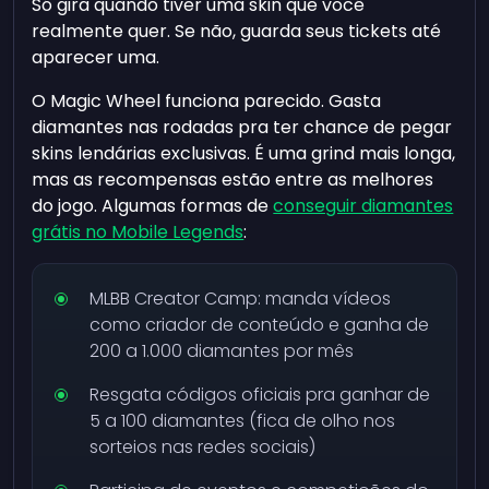
Só gira quando tiver uma skin que você
realmente quer. Se não, guarda seus tickets até
aparecer uma.
O Magic Wheel funciona parecido. Gasta
diamantes nas rodadas pra ter chance de pegar
skins lendárias exclusivas. É uma grind mais longa,
mas as recompensas estão entre as melhores
do jogo. Algumas formas de
conseguir diamantes
grátis no Mobile Legends
:
MLBB Creator Camp: manda vídeos
como criador de conteúdo e ganha de
200 a 1.000 diamantes por mês
Resgata códigos oficiais pra ganhar de
5 a 100 diamantes (fica de olho nos
sorteios nas redes sociais)