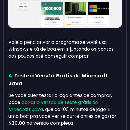
Vale a pena ativar o programa se você usa
Windows e tá de boa em ir juntando os pontos
aos poucos até conseguir comprar.
Teste a Versão Grátis do Minecraft
Java
Se você quer testar o jogo antes de comprar,
pode
baixar a versão de teste grátis do
Minecraft Java
, que dá 100 minutos de jogo. É
uma boa pra você ver se curte antes de gastar
$30.00
na versão completa.