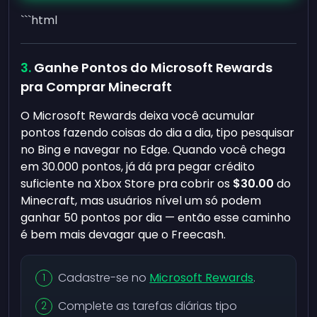
```html
Ganhe Pontos do Microsoft Rewards
pra Comprar Minecraft
O Microsoft Rewards deixa você acumular
pontos fazendo coisas do dia a dia, tipo pesquisar
no Bing e navegar no Edge. Quando você chega
em 30.000 pontos, já dá pra pegar crédito
suficiente na Xbox Store pra cobrir os
$30.00
do
Minecraft, mas usuários nível um só podem
ganhar 50 pontos por dia — então esse caminho
é bem mais devagar que o Freecash.
Cadastre-se no
Microsoft Rewards
.
Complete as tarefas diárias tipo