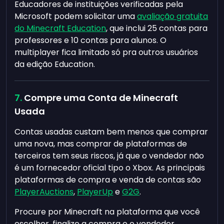
Educadores de instituições verificadas pela
Microsoft podem solicitar uma
avaliação gratuita
do Minecraft Education
, que inclui 25 contas para
professores e 10 contas para alunos. O
multiplayer fica limitado só pra outros usuários
da edição Education.
Compre uma Conta de Minecraft
Usada
Contas usadas custam bem menos que comprar
uma nova, mas comprar de plataformas de
terceiros tem seus riscos, já que o vendedor não
é um fornecedor oficial tipo o Xbox. As principais
plataformas de compra e venda de contas são
PlayerAuctions
,
PlayerUp
e
G2G
.
Procure por Minecraft na plataforma que você
escolher, finalize a compra e o vendedor