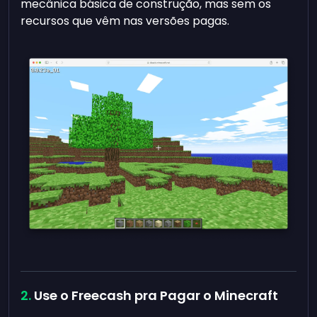
mecânica básica de construção, mas sem os
recursos que vêm nas versões pagas.
Use o Freecash pra Pagar o Minecraft