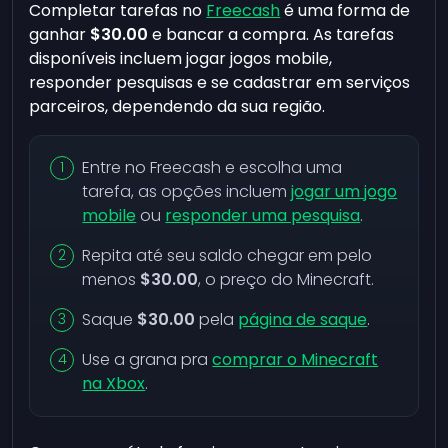
Completar tarefas no
Freecash
é uma forma de
ganhar
$30.00
e bancar a compra. As tarefas
disponíveis incluem jogar jogos mobile,
responder pesquisas e se cadastrar em serviços
parceiros, dependendo da sua região.
Entre no Freecash e escolha uma
tarefa, as opções incluem
jogar um jogo
mobile
ou
responder uma pesquisa
.
Repita até seu saldo chegar em pelo
menos
$30.00
, o preço do Minecraft.
Saque
$30.00
pela
página de saque
.
Use a grana pra
comprar o Minecraft
na Xbox
.