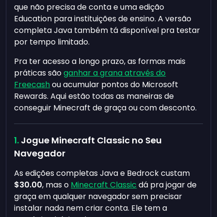
que não precisa de conta e uma edição
Education para instituições de ensino. A versão
completa Java também tá disponível pra testar
por tempo limitado.
Pra ter acesso a longo prazo, as formas mais
práticas são
ganhar a grana através do
Freecash
ou acumular pontos do Microsoft
Rewards. Aqui estão todas as maneiras de
conseguir Minecraft de graça ou com desconto.
Jogue Minecraft Classic no Seu
Navegador
As edições completas Java e Bedrock custam
$30.00
, mas o
Minecraft Classic
dá pra jogar de
graça em qualquer navegador sem precisar
instalar nada nem criar conta. Ele tem a