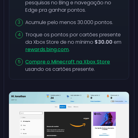
pesquisas no Bing e navegação no
Edge pra ganhar pontos.
Acumule pelo menos 30.000 pontos.
Troque os pontos por cartões presente
da Xbox Store de no mínimo
$30.00
em
rewards.bing.com
.
Compre o Minecraft na Xbox Store
usando os cartões presente.