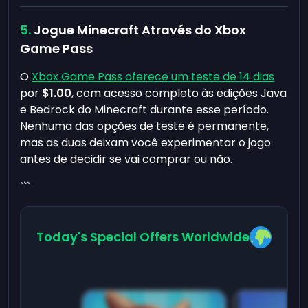
Jogue Minecraft Através do Xbox
Game Pass
O
Xbox Game Pass oferece um teste de 14 dias
por
$1.00
, com acesso completo às edições Java
e Bedrock do Minecraft durante esse período.
Nenhuma das opções de teste é permanente,
mas as duas deixam você experimentar o jogo
antes de decidir se vai comprar ou não.
```
Today's Special Offers Worldwide