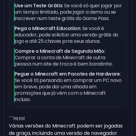
Use um Teste Grátis
: Se você só quer jogar por
um tempo limitado, pode jogar a demo ou se
inscrever num teste grátis do Game Pass.
Pega o Minecraft Education
: Se você é
educador, pode solicitar uma versão grátis do
jogo e até 25 chaves pros seus alunos.
Compre o
Minecraft de Segunda Mão
:
Comprar a conta de Minecraft de outra
pessoa num site de troca é bem baratinho.
Pegue o Minecraft em Pacotes de Hardware
:
Se você tá pensando em comprar um PC novo
em breve, pode dar uma olhada em
promoções que já vêm com o Minecraft
incluso.
```html
Várias versões do Minecraft podem ser jogadas
de graça, incluindo uma versão de navegador