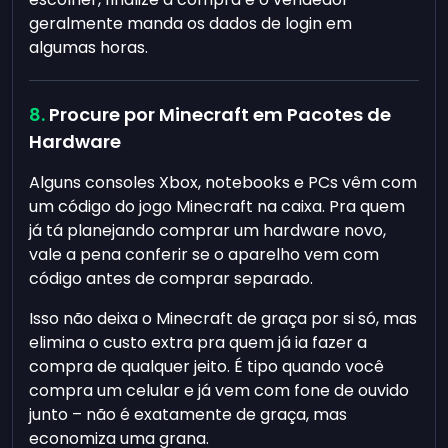
geralmente manda os dados de login em
algumas horas.
Procure por Minecraft em Pacotes de
Hardware
Alguns consoles Xbox, notebooks e PCs vêm com
um código do jogo Minecraft na caixa. Pra quem
já tá planejando comprar um hardware novo,
vale a pena conferir se o aparelho vem com
código antes de comprar separado.
Isso não deixa o Minecraft de graça por si só, mas
elimina o custo extra pra quem já ia fazer a
compra de qualquer jeito. É tipo quando você
compra um celular e já vem com fone de ouvido
junto – não é exatamente de graça, mas
economiza uma grana.