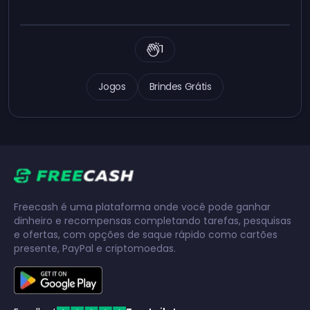
1
Jogos
Brindes Grátis
Freecash é uma plataforma onde você pode ganhar
dinheiro e recompensas completando tarefas, pesquisas
e ofertas, com opções de saque rápido como cartões
presente, PayPal e criptomoedas.