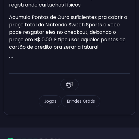
registrando cartuchos físicos.
Acumula Pontos de Ouro suficientes pra cobrir o
preço total do Nintendo Switch Sports e você
pode resgatar eles no checkout, deixando o
preço em R$ 0,00. É tipo usar aqueles pontos do
cartão de crédito pra zerar a fatura!
```
1
Jogos
Brindes Grátis