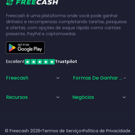
Freecash é uma plataforma onde você pode ganhar
dinheiro e recompensas completando tarefas, pesquisas
e ofertas, com opções de saque rápido como cartões
presente, PayPal e criptomoedas.
Excellent
Trustpilot
Freecash
Formas De Ganhar Dinhei
Recursos
Negócios
© Freecash
2026
•
Termos de Serviço
•
Política de Privacidade