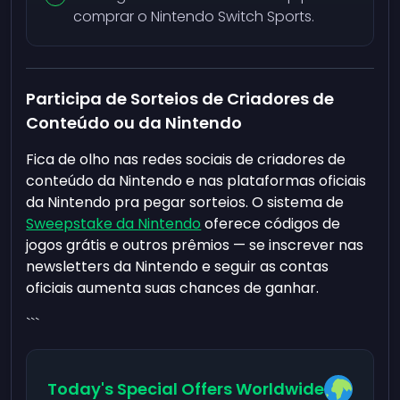
comprar o Nintendo Switch Sports.
Participa de Sorteios de Criadores de
Conteúdo ou da Nintendo
Fica de olho nas redes sociais de criadores de
conteúdo da Nintendo e nas plataformas oficiais
da Nintendo pra pegar sorteios. O sistema de
Sweepstake da Nintendo
oferece códigos de
jogos grátis e outros prêmios — se inscrever nas
newsletters da Nintendo e seguir as contas
oficiais aumenta suas chances de ganhar.
```
Today's Special Offers Worldwide