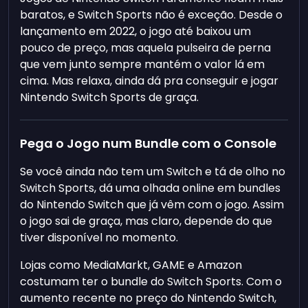
baratos, e Switch Sports não é exceção. Desde o
lançamento em 2022, o jogo até baixou um
pouco de preço, mas aquela pulseira de perna
que vem junto sempre mantém o valor lá em
cima. Mas relaxa, ainda dá pra conseguir e jogar
Nintendo Switch Sports de graça.
Pega o Jogo num Bundle com o Console
Se você ainda não tem um Switch e tá de olho no
Switch Sports, dá uma olhada online em bundles
do Nintendo Switch que já vêm com o jogo. Assim
o jogo sai de graça, mas claro, depende do que
tiver disponível no momento.
Lojas como MediaMarkt, GAME e Amazon
costumam ter o bundle do Switch Sports. Com o
aumento recente no preço do Nintendo Switch,