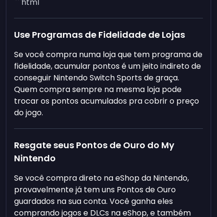
```html
Use Programas de Fidelidade de Lojas
Se você compra numa loja que tem programa de
fidelidade, acumular pontos é um jeito indireto de
conseguir Nintendo Switch Sports de graça.
Quem compra sempre na mesma loja pode
trocar os pontos acumulados pra cobrir o preço
do jogo.
Resgate seus Pontos de Ouro do My
Nintendo
Se você compra direto na eShop da Nintendo,
provavelmente já tem uns Pontos de Ouro
guardados na sua conta. Você ganha eles
comprando jogos e DLCs na eShop, e também