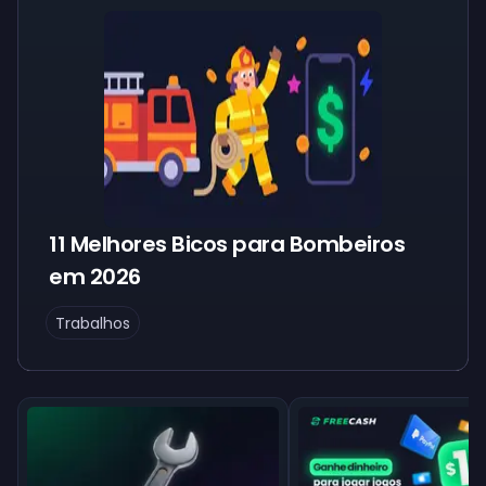
11 Melhores Bicos para Bombeiros
em 2026
Trabalhos