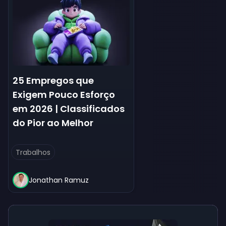
25 Empregos que
Exigem Pouco Esforço
em 2026 | Classificados
do Pior ao Melhor
Trabalhos
Jonathan Ramuz