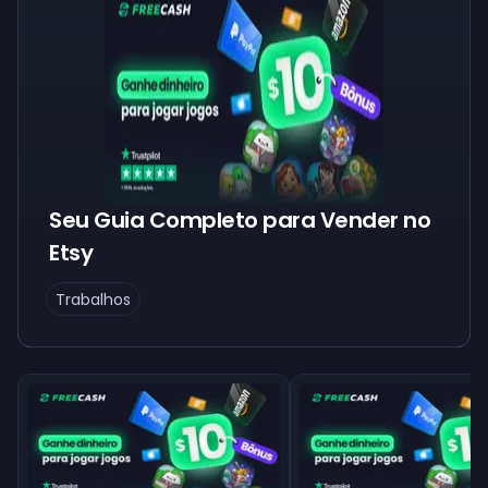
Seu Guia Completo para Vender no
Etsy
Trabalhos