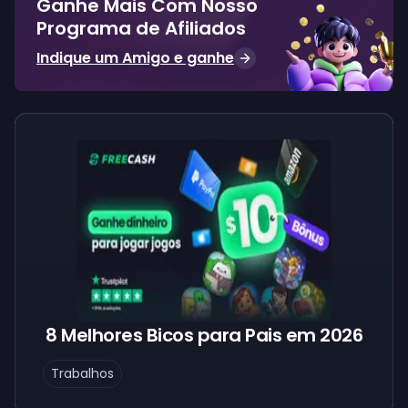
Ganhe Mais Com Nosso
Programa de Afiliados
Indique um Amigo e ganhe
8 Melhores Bicos para Pais em 2026
Trabalhos