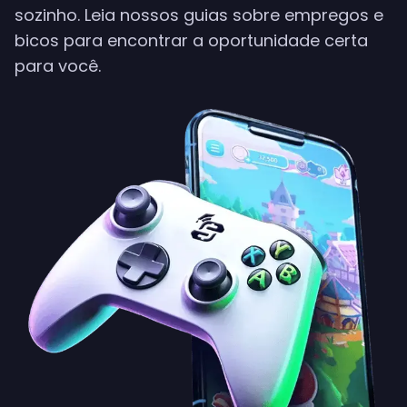
sozinho. Leia nossos guias sobre empregos e
bicos para encontrar a oportunidade certa
para você.