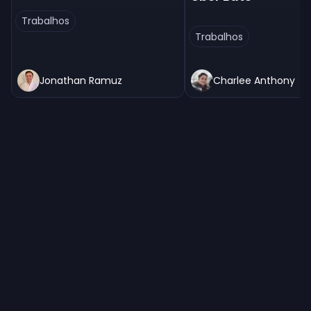
Trabalhos
Trabalhos
Jonathan Ramuz
Charlee Anthony