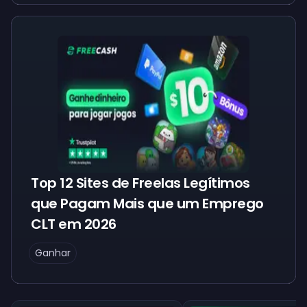
Top 12 Sites de Freelas Legítimos
que Pagam Mais que um Emprego
CLT em 2026
Ganhar