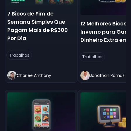
7 Bicos de Fim de
Semana Simples Que
12 Melhores Bicos 
Pagam Mais de R$300
Inverno para Gan
Por Dia
Dinheiro Extra em
Trabalhos
Trabalhos
Charlee Anthony
Jonathan Ramuz