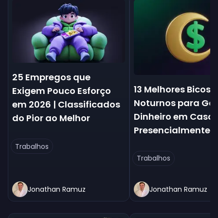
25 Empregos que
13 Melhores Bicos
Exigem Pouco Esforço
Noturnos para Ga
em 2026 | Classificados
Dinheiro em Casa 
do Pior ao Melhor
Presencialmente
Trabalhos
Trabalhos
Jonathan Ramuz
Jonathan Ramuz