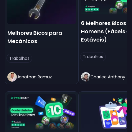
6 Melhores Bicos 
Homens (Fáceis e
Melhores Bicos para
Estáveis)
Mecânicos
Trabalhos
Trabalhos
Jonathan Ramuz
Charlee Anthony