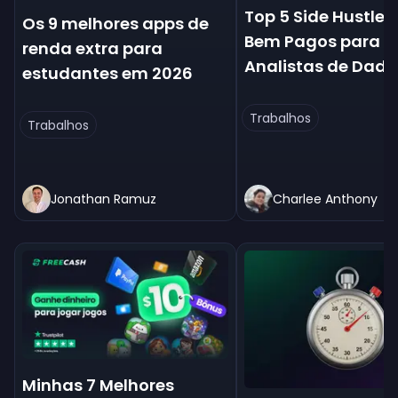
Top 5 Side Hustles
Os 9 melhores apps de
Bem Pagos para
renda extra para
Analistas de Dado
estudantes em 2026
Trabalhos
Trabalhos
Jonathan Ramuz
Charlee Anthony
Minhas 7 Melhores