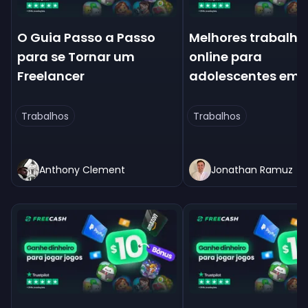
O Guia Passo a Passo
Melhores trabalho
para se Tornar um
online para
Freelancer
adolescentes em 
Trabalhos
Trabalhos
Anthony Clement
Jonathan Ramuz