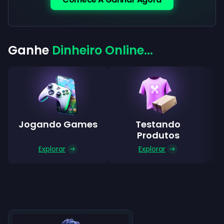
Ganhe
Dinheiro Online...
Jogando Games
Testando
Produtos
Explorar
Explorar