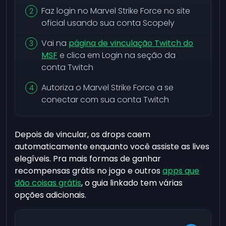
Faz login no Marvel Strike Force no site
oficial usando sua conta Scopely
Vai na
página de vinculação Twitch do
MSF
e clica em Login na seção da
conta Twitch
Autoriza o Marvel Strike Force a se
conectar com sua conta Twitch
Depois de vincular, os drops caem
automaticamente enquanto você assiste as lives
elegíveis. Pra mais formas de ganhar
recompensas grátis no jogo e outros
apps que
dão coisas grátis
, o guia linkado tem várias
opções adicionais.