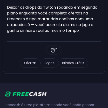
Deixar os drops da Twitch rodando em segundo
plano enquanto você completa ofertas na
Freecash é tipo matar dois coelhos com uma
cajadada só — você acumula claims no jogo e
ganha dinheiro real ao mesmo tempo.
0
Ofertas
Jogos
Brindes Grátis
Freecash é uma plataforma onde você pode ganhar