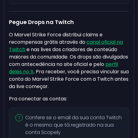
Pegue Drops na Twitch
O Marvel Strike Force distribui claims e
recompensas grátis através do
canal oficial na
Twitch
e nas lives dos criadores de conteúdo
maiores da comunidade. Os drops são divulgados
com antecedência no site oficial e pelo
perfil
deles no X
. Pra receber, você precisa vincular sua
conta do Marvel Strike Force com a Twitch antes
da live começar.
Pra conectar as contas:
Confere se o email da sua conta Twitch
é o mesmo que tá registrado na sua
conta Scopely