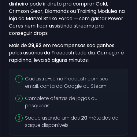
dinheiro pode ir direto pra comprar Gold,
Crimson Gear, Diamonds ou Training Modules na
loja do Marvel Strike Force — sem gastar Power
Cores nem ficar assistindo streams pra
conseguir drops.
Mais de
29,92
em recompensas são ganhos
pelos usuários da Freecash todo dia. Começar é
rapidinho, leva só alguns minutos:
Cadastre-se na Freecash com seu
email, conta do Google ou Steam
Complete ofertas de jogos ou
pesquisas
Saque usando um dos
20
métodos de
saque disponíveis