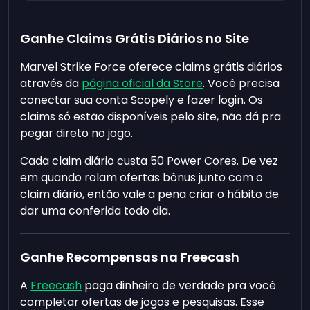
Ganhe Claims Grátis Diários no Site
Marvel Strike Force oferece claims grátis diários
através da
página oficial da Store
. Você precisa
conectar sua conta Scopely e fazer login. Os
claims só estão disponíveis pelo site, não dá pra
pegar direto no jogo.
Cada claim diário custa 50 Power Cores. De vez
em quando rolam ofertas bônus junto com o
claim diário, então vale a pena criar o hábito de
dar uma conferida todo dia.
Ganhe Recompensas na Freecash
A
Freecash
paga dinheiro de verdade pra você
completar ofertas de jogos e pesquisas. Esse