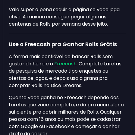
Vale super a pena seguir a página se você joga
ativo. A maioria consegue pegar algumas
centenas de Rolls por semana desse jeito.
Use o Freecash pra Ganhar Rolls Grátis
A forma mais confiável de bancar Rolls sem
gastar dinheiro é o
Freecash
. Complete tarefas
de pesquisa de mercado tipo enquetes ou
ofertas de jogos, e depois usa a grana pra
comprar Rolls no Dice Dreams.
Quanto você ganha no Freecash depende das
tarefas que você completa, e dá pra acumular o
suficiente pra cobrir milhares de Rolls. Qualquer
pessoa com 16 anos ou mais pode se cadastrar
com Google ou Facebook e começar a ganhar
direto do celular.