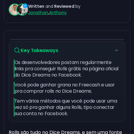
Written
and
Reviewed
by
Jonathan
,
Anthony
Key Takeaways
Os desenvolvedores postam regularmente
links pra conseguir Rolls grátis na página oficial
do Dice Dreams no Facebook.
Você pode ganhar grana no Freecash e usar
pra comprar rolls no Dice Dreams.
Tem vários métodos que você pode usar uma
vez só pra ganhar alguns Rolls, tipo conectar
sua conta no Facebook.
Rolls são tudo no Dice Dreams, e sem uma fonte