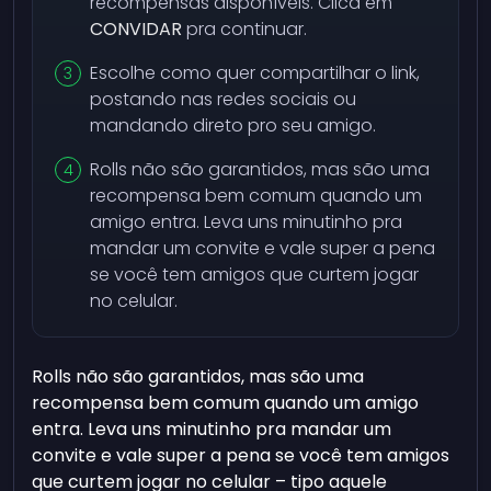
recompensas disponíveis. Clica em
CONVIDAR
pra continuar.
Escolhe como quer compartilhar o link,
postando nas redes sociais ou
mandando direto pro seu amigo.
Rolls não são garantidos, mas são uma
recompensa bem comum quando um
amigo entra. Leva uns minutinho pra
mandar um convite e vale super a pena
se você tem amigos que curtem jogar
no celular.
Rolls não são garantidos, mas são uma
recompensa bem comum quando um amigo
entra. Leva uns minutinho pra mandar um
convite e vale super a pena se você tem amigos
que curtem jogar no celular – tipo aquele