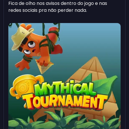
Fica de olho nos avisos dentro do jogo e nas
redes sociais pra não perder nada.