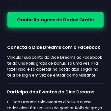
Ganhe Rolagens de Dados Grátis
Conecta o Dice Dreams com o Facebook
Vincular sua conta do Dice Dreams ao Facebook
te dá uns Rolls grátis de bônus, só uma vez. Pra
fazer isso, é só apertar no botão azul
Jogar
na
tela de login em vez de entrar como visitante.
Participa dos Eventos do Dice Dreams
O Dice Dreams rola eventos direto, e quase
todos eles têm um jeito de ganhar Rolls de graça.