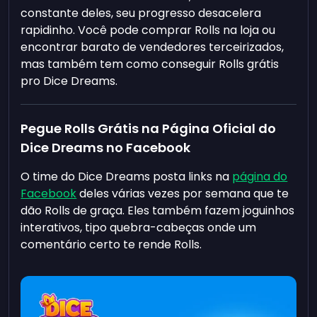
constante deles, seu progresso desacelera
rapidinho. Você pode comprar Rolls na loja ou
encontrar barato de vendedores terceirizados,
mas também tem como conseguir Rolls grátis
pro Dice Dreams.
Pegue Rolls Grátis na Página Oficial do
Dice Dreams no Facebook
O time do Dice Dreams posta links na
página do
Facebook
deles várias vezes por semana que te
dão Rolls de graça. Eles também fazem joguinhos
interativos, tipo quebra-cabeças onde um
comentário certo te rende Rolls.