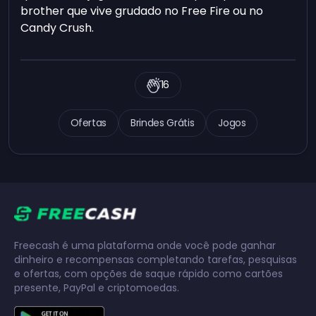
brother que vive grudado no Free Fire ou no
Candy Crush.
16
Ofertas
Brindes Grátis
Jogos
Freecash é uma plataforma onde você pode ganhar
dinheiro e recompensas completando tarefas, pesquisas
e ofertas, com opções de saque rápido como cartões
presente, PayPal e criptomoedas.