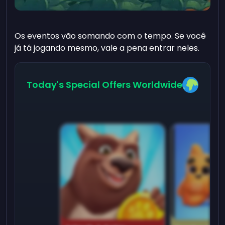
Os eventos vão somando com o tempo. Se você
já tá jogando mesmo, vale a pena entrar neles.
Today's Special Offers Worldwide