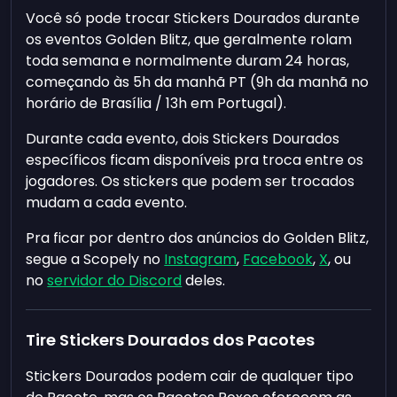
Você só pode trocar Stickers Dourados durante
os eventos Golden Blitz, que geralmente rolam
toda semana e normalmente duram 24 horas,
começando às 5h da manhã PT (9h da manhã no
horário de Brasília / 13h em Portugal).
Durante cada evento, dois Stickers Dourados
específicos ficam disponíveis pra troca entre os
jogadores. Os stickers que podem ser trocados
mudam a cada evento.
Pra ficar por dentro dos anúncios do Golden Blitz,
segue a Scopely no
Instagram
,
Facebook
,
X
, ou
no
servidor do Discord
deles.
Tire Stickers Dourados dos Pacotes
Stickers Dourados podem cair de qualquer tipo