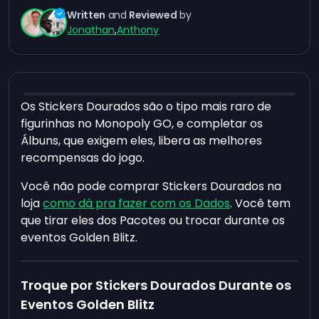
Written
and
Reviewed
by
Jonathan
,
Anthony
Os Stickers Dourados são o tipo mais raro de
figurinhas no Monopoly GO, e completar os
Álbuns, que exigem eles, libera as melhores
recompensas do jogo.
Você não pode comprar Stickers Dourados na
loja
como dá pra fazer com os Dados
. Você tem
que tirar eles dos Pacotes ou trocar durante os
eventos Golden Blitz.
Troque por Stickers Dourados Durante os
Eventos Golden Blitz