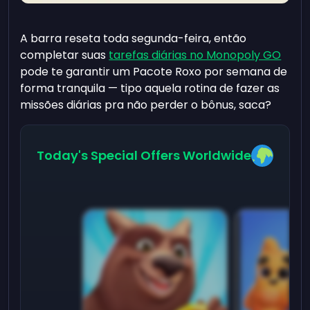
A barra reseta toda segunda-feira, então
completar suas
tarefas diárias no Monopoly GO
pode te garantir um Pacote Roxo por semana de
forma tranquila — tipo aquela rotina de fazer as
missões diárias pra não perder o bônus, saca?
Today's Special Offers Worldwide