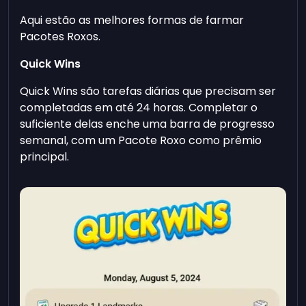
Aqui estão as melhores formas de farmar
Pacotes Roxos.
Quick Wins
Quick Wins são tarefas diárias que precisam ser
completadas em até 24 horas. Completar o
suficiente delas enche uma barra de progresso
semanal, com um Pacote Roxo como prêmio
principal.