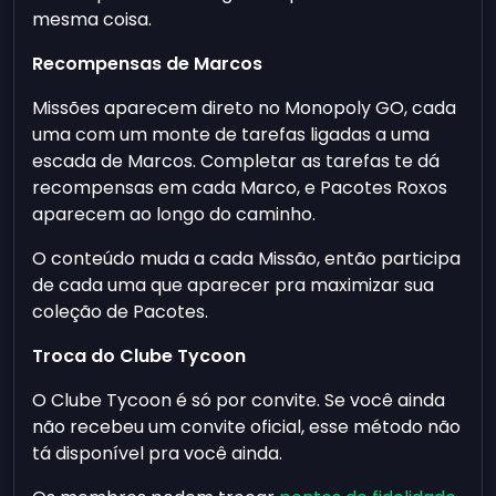
mesma coisa.
Recompensas de Marcos
Missões aparecem direto no Monopoly GO, cada
uma com um monte de tarefas ligadas a uma
escada de Marcos. Completar as tarefas te dá
recompensas em cada Marco, e Pacotes Roxos
aparecem ao longo do caminho.
O conteúdo muda a cada Missão, então participa
de cada uma que aparecer pra maximizar sua
coleção de Pacotes.
Troca do Clube Tycoon
O Clube Tycoon é só por convite. Se você ainda
não recebeu um convite oficial, esse método não
tá disponível pra você ainda.