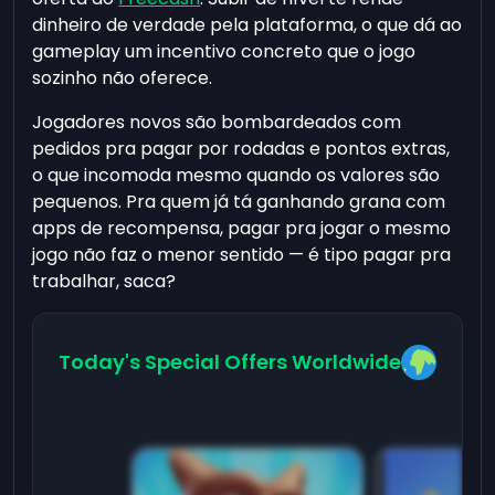
dinheiro de verdade pela plataforma, o que dá ao
gameplay um incentivo concreto que o jogo
sozinho não oferece.
Jogadores novos são bombardeados com
pedidos pra pagar por rodadas e pontos extras,
o que incomoda mesmo quando os valores são
pequenos. Pra quem já tá ganhando grana com
apps de recompensa, pagar pra jogar o mesmo
jogo não faz o menor sentido — é tipo pagar pra
trabalhar, saca?
Today's Special Offers Worldwide