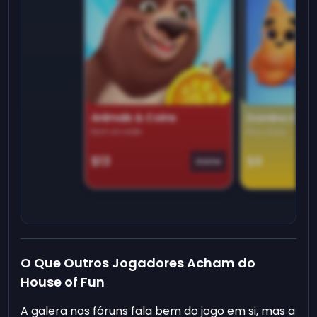
Animals & Coins
Domino Dre
Earn on side
Play daily
$13
$9
Game
O Que Outros Jogadores Acham do
House of Fun
A galera nos fóruns fala bem do jogo em si, mas a