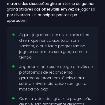
maioria das discussões gira em torno de ganhar
grana através das offerwalls em vez de jogar só
por diversão. Os principais pontos que
aparecem:
Alguns jogadores em níveis mais altos
dizem que nunca acertaram um
Jackpot, o que faz a progressão no
jogo parecer meio sem graça com o
tempo
Jogadores que usam o jogo através de
plataformas de recompensa
geralmente procuram técnicas pra
subir de nível mais rápido sem gastar
moeda do jogo
Os resultados dos giros e a progressão
de nível são amplamente descritos