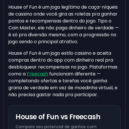
House of Fun é um jogo legítimo de caça-níqueis
de cassino onde você gira as roletas pra ganhar
pontos e recompensas dentro do jogo. Tipo o
Coin Master, ele não paga dinheiro de verdade —
é só pra diversão mesmo, com a progressão no
jogo sendo o principal atrativo.
House of Fun é um jogo estilo cassino e aceita
compras dentro do app com dinheiro real pra
desbloquear recompensas no jogo. Plataformas
como a
Freecash
funcionam diferente —
completando ofertas e tarefas você ganha
grana de verdade em vez de moedinha virtual, e
não precisa gastar nada pra participar.
House of Fun vs Freecash
Compare seu potencial de ganhos com