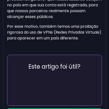
no país em que sua conta está registrada, para
que nossos parceiros realmente possam
alcançar esses públicos.
Por esse motivo, também temos uma proibição
rigorosa do uso de VPNs (Redes Privadas Virtuais)
para aparecer em um país diferente.
Este artigo foi útil?