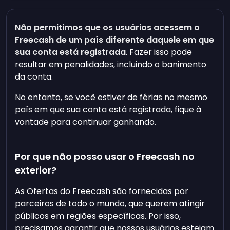
Não permitimos que os usuários acessem o
Freecash de um país diferente daquele em que
sua conta está registrada
. Fazer isso pode
resultar em penalidades, incluindo o banimento
da conta.
No entanto, se você estiver de férias no mesmo
país em que sua conta está registrada, fique à
vontade para continuar ganhando.
Por que não posso usar o Freecash no
exterior?
As Ofertas do Freecash são fornecidas por
parceiros de todo o mundo, que querem atingir
públicos em regiões específicas. Por isso,
precisamos garantir que nossos usuários estejam