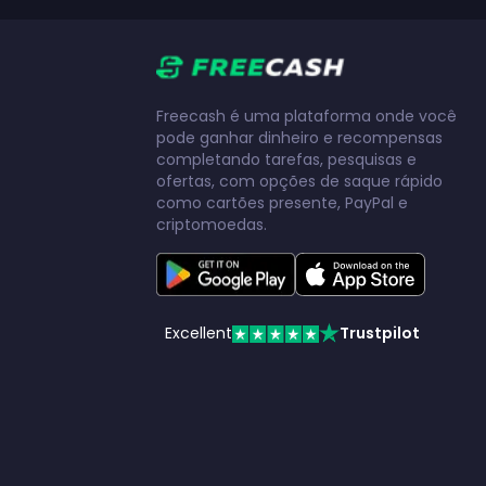
Freecash é uma plataforma onde você
pode ganhar dinheiro e recompensas
completando tarefas, pesquisas e
ofertas, com opções de saque rápido
como cartões presente, PayPal e
criptomoedas.
Excellent
Trustpilot