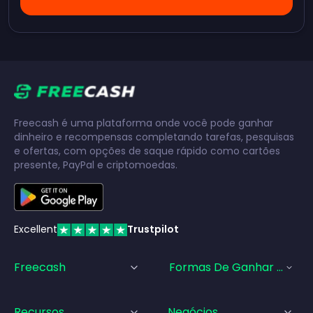
Freecash é uma plataforma onde você pode ganhar
dinheiro e recompensas completando tarefas, pesquisas
e ofertas, com opções de saque rápido como cartões
presente, PayPal e criptomoedas.
Excellent
Trustpilot
Freecash
Formas De Ganhar Dinhei
Recursos
Negócios