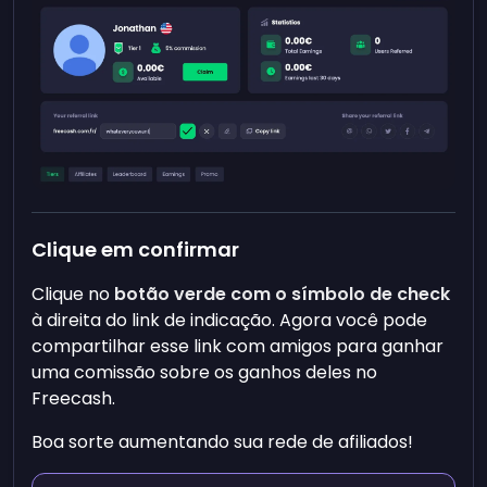
Clique em confirmar
Clique no
botão verde com o símbolo de check
à direita do link de indicação. Agora você pode
compartilhar esse link com amigos para ganhar
uma comissão sobre os ganhos deles no
Freecash.
Boa sorte aumentando sua rede de afiliados!