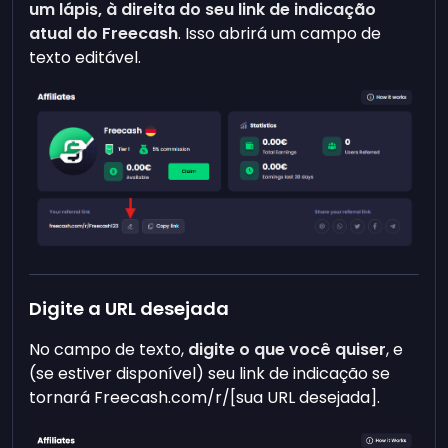
um lápis, à direita do seu link de indicação
atual do Freecash
. Isso abrirá um campo de
texto editável.
Digite a URL desejada
No campo de texto,
digite o que você quiser
, e
(se estiver disponível) seu link de indicação se
tornará Freecash.com/r/[sua URL desejada].