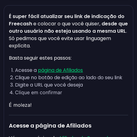
É super fácil atualizar seu link de indicação do
Freecash
e colocar o que você quiser,
desde que
outro usuário não esteja usando a mesma URL
.
Só pedimos que você evite usar linguagem
explícita.
Basta seguir estes passos:
Acesse a
página de Afiliados
Clique no botão de edição ao lado do seu link
Digite a URL que você deseja
Clique em confirmar
É moleza!
Acesse a página de Afiliados