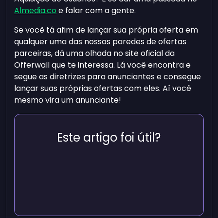
Almedia.co
e falar com a gente.
Se você tá afim de lançar sua própria oferta em
qualquer uma das nossas paredes de ofertas
parceiras, dá uma olhada no site oficial da
Offerwall que te interessa. Lá você encontra e
segue as diretrizes para anunciantes e consegue
lançar suas próprias ofertas com eles. Aí você
mesmo vira um anunciante!
Este artigo foi útil?