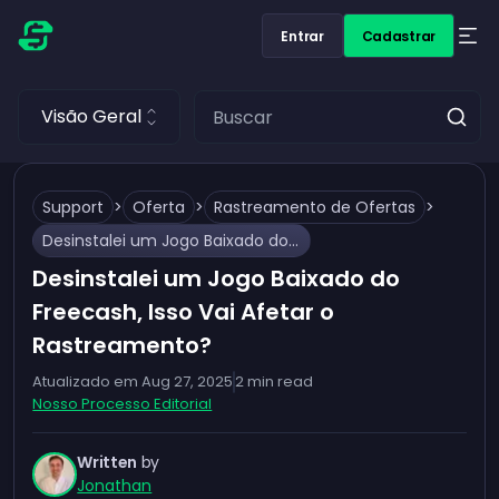
Entrar
Cadastrar
Visão Geral
Support
>
Oferta
>
Rastreamento de Ofertas
>
Desinstalei um Jogo Baixado do Freecash, Isso Vai Afetar o Rastreamento?
Desinstalei um Jogo Baixado do
Freecash, Isso Vai Afetar o
Rastreamento?
Atualizado em
Aug 27, 2025
2
min read
Nosso Processo Editorial
Written
by
Jonathan