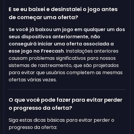
E se eu baixei e desinstalei o jogo antes
de começar uma oferta?
Se você já baixou um jogo em qualquer um dos
seus dispositivos anteriormente, não
conseguirá iniciar uma oferta associada a
esse jogo no Freecash
. Instalações anteriores
causam problemas significativos para nossos
sistemas de rastreamento, que são projetados
para evitar que usuários completem as mesmas
ofertas várias vezes.
O que você pode fazer para evitar perder
o progresso da oferta?
Siga estas dicas básicas para evitar perder o
progresso da oferta: