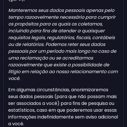
Manteremos seus dados pessoais apenas pelo
tempo razoavelmente necessário para cumprir
os propósitos para os quais os coletamos,
incluindo para fins de atender a quaisquer
requisitos legais, regulatórios, fiscais, contábeis
ou de relatórios. Podemos reter seus dados
pessoais por um período mais longo no caso de
uma reclamação ou se acreditarmos
razoavelmente que existe a possibilidade de
litígio em relação ao nosso relacionamento com
você.
Em algumas circunstâncias, anonimizaremos
seus dados pessoais (para que não possam mais
ser associados a você) para fins de pesquisa ou
estatísticos, caso em que poderemos usar essas
informações indefinidamente sem aviso adicional
a você.