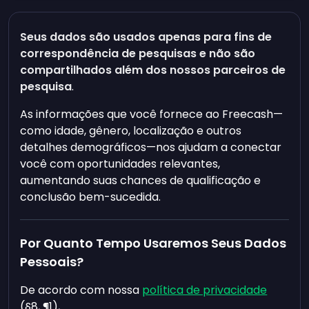
Seus dados são
usados apenas para fins de
correspondência de pesquisas
e não são
compartilhados além dos nossos parceiros de
pesquisa
.
As informações que você fornece ao Freecash—
como idade, gênero, localização e outros
detalhes demográficos—nos ajudam a conectar
você com oportunidades relevantes,
aumentando suas chances de qualificação e
conclusão bem-sucedida.
Por Quanto Tempo Usaremos Seus Dados
Pessoais?
De acordo com nossa
política de privacidade
(§8, ¶1),