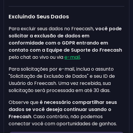
Excluindo Seus Dados
Para excluir seus dados no Freecash,
você pode
solicitar a exclusão de dados em
conformidade com o GDPR entrando em
contato com a Equipe de Suporte do Freecash
pelo chat ao vivo ou via
e-mail
.
Para solicitações por e-mail, inclua o assunto
"Solicitação de Exclusão de Dados" e seu ID de
Usuário do Freecash. Uma vez recebida, sua
solicitação será processada em até 30 dias.
Observe que
é necessário compartilhar seus
dados se você deseja continuar usando o
Freecash
. Caso contrário, não podemos
conectar você com oportunidades de ganhos.