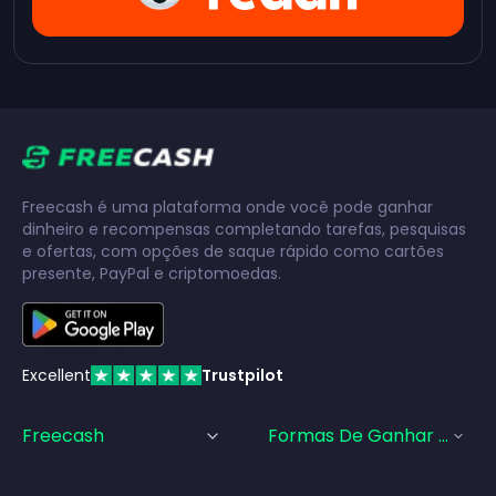
Freecash é uma plataforma onde você pode ganhar
dinheiro e recompensas completando tarefas, pesquisas
e ofertas, com opções de saque rápido como cartões
presente, PayPal e criptomoedas.
Excellent
Trustpilot
Freecash
Formas De Ganhar Dinhei