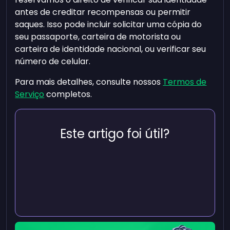
antes de creditar recompensas ou permitir
saques. Isso pode incluir solicitar uma cópia do
seu passaporte, carteira de motorista ou
carteira de identidade nacional, ou verificar seu
número de celular.
Para mais detalhes, consulte nossos
Termos de
Serviço
completos.
Este artigo foi útil?