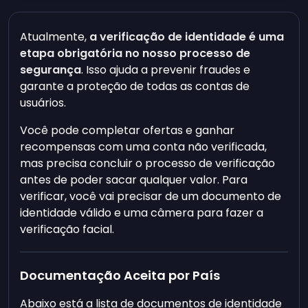
Atualmente,
a verificação de identidade é uma
etapa obrigatória no nosso processo de
segurança
. Isso ajuda a prevenir fraudes e
garante a proteção de todas as contas de
usuários.
Você pode completar ofertas e ganhar
recompensas com uma conta não verificada,
mas precisa concluir o processo de verificação
antes de poder sacar qualquer valor. Para
verificar, você vai precisar de um documento de
identidade válido e uma câmera para fazer a
verificação facial.
Documentação Aceita por País
Abaixo está a lista de documentos de identidade