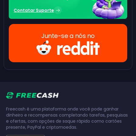
Contatar Suporte
Junte-se a nós no
Freecash é uma plataforma onde você pode ganhar
dinheiro e recompensas completando tarefas, pesquisas
e ofertas, com opções de saque rápido como cartões
presente, PayPal e criptomoedas.