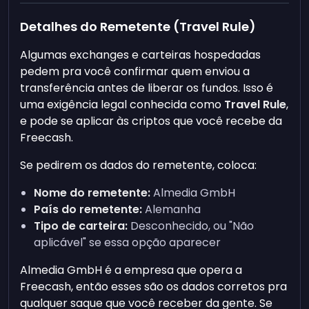
Detalhes do Remetente (Travel Rule)
Algumas exchanges e carteiras hospedadas
pedem pra você confirmar quem enviou a
transferência antes de liberar os fundos. Isso é
uma exigência legal conhecida como
Travel Rule
,
e pode se aplicar às criptos que você recebe da
Freecash.
Se pedirem os dados do remetente, coloca:
Nome do remetente:
Almedia GmbH
País do remetente:
Alemanha
Tipo de carteira:
Desconhecido, ou "Não
aplicável" se essa opção aparecer
Almedia GmbH é a empresa que opera a
Freecash, então esses são os dados corretos pra
qualquer saque que você receber da gente. Se