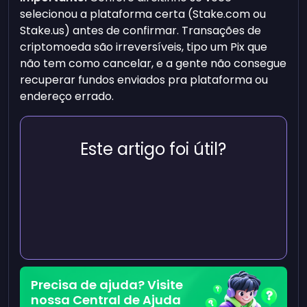
selecionou a plataforma certa (Stake.com ou
Stake.us) antes de confirmar. Transações de
criptomoeda são irreversíveis, tipo um Pix que
não tem como cancelar, e a gente não consegue
recuperar fundos enviados pra plataforma ou
endereço errado.
Este artigo foi útil?
Precisa de ajuda? Visite
nossa Central de Ajuda