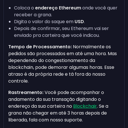
Coloca o
endereço Ethereum
onde você quer
receber a grana.
Digita o valor do saque em
USD
.
Depois de confirmar, seu Ethereum vai ser
enviado pra carteira que você indicou.
Tempo de Processamento:
Normalmente os
pedidos são processados em até uma hora. Mas
dependendo do congestionamento da
blockchain, pode demorar algumas horas. Esse
atraso é da própria rede e tá fora do nosso
controle.
Rastreamento:
Você pode acompanhar o
andamento da sua transação digitando o
endereço da sua carteira no
Blockchair
. Se a
grana não chegar em até 3 horas depois de
liberada, fala com nosso suporte.