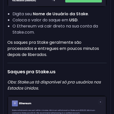
Digita seu
Nome de Usuário da Stake
.
Coloca o valor do saque em
USD
.
O Ethereum vai cair direto na sua conta da
Stake.com.
Os saques pra Stake geralmente são
processados e entregues em poucos minutos
depois de liberados.
Saques pra Stake.us
Obs: Stake.us tá disponível só pra usuários nos
Estados Unidos.