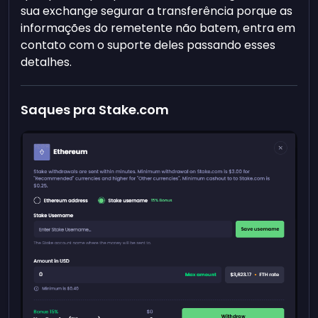
sua exchange segurar a transferência porque as
informações do remetente não batem, entra em
contato com o suporte deles passando esses
detalhes.
Saques pra Stake.com