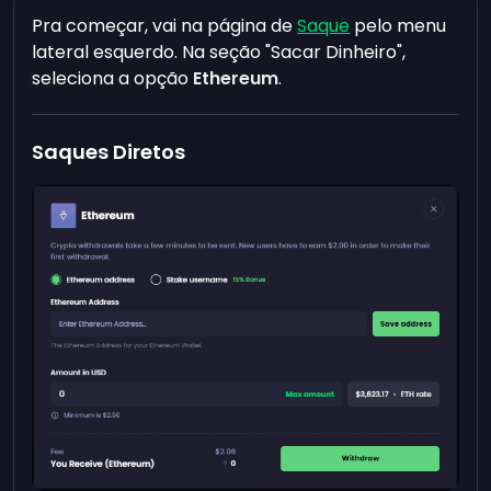
Pra começar, vai na página de
Saque
pelo menu
lateral esquerdo. Na seção "Sacar Dinheiro",
seleciona a opção
Ethereum
.
Saques Diretos