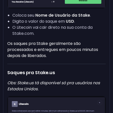
Coloca seu
Nome de Usuário da Stake
.
Digita o valor do saque em
USD
.
O Litecoin vai cair direto na sua conta da
Stake.com.
Os saques pra Stake geralmente são
processados e entregues em poucos minutos
depois de liberados.
Saques pra Stake.us
Obs: Stake.us tá disponível só pra usuários nos
Estados Unidos.