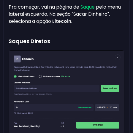
Pra começar, vai na página de
Saque
pelo menu
lateral esquerdo. Na seção "Sacar Dinheiro",
seleciona a opção
Litecoin
.
Saques Diretos