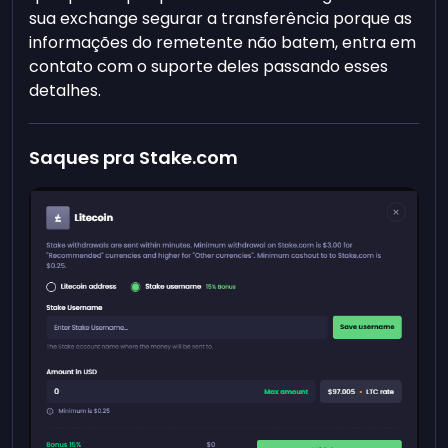
sua exchange segurar a transferência porque as
informações do remetente não batem, entra em
contato com o suporte deles passando esses
detalhes.
Saques pra Stake.com