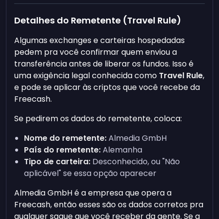
Detalhes do Remetente (Travel Rule)
Algumas exchanges e carteiras hospedadas
pedem pra você confirmar quem enviou a
transferência antes de liberar os fundos. Isso é
uma exigência legal conhecida como
Travel Rule
,
e pode se aplicar às criptos que você recebe da
Freecash.
Se pedirem os dados do remetente, coloca:
Nome do remetente:
Almedia GmbH
País do remetente:
Alemanha
Tipo de carteira:
Desconhecido, ou "Não
aplicável" se essa opção aparecer
Almedia GmbH é a empresa que opera a
Freecash, então esses são os dados corretos pra
qualquer saque que você receber da gente. Se a