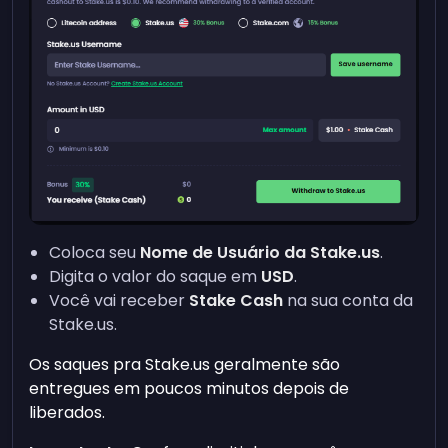
Coloca seu
Nome de Usuário da Stake.us
.
Digita o valor do saque em
USD
.
Você vai receber
Stake Cash
na sua conta da
Stake.us.
Os saques pra Stake.us geralmente são
entregues em poucos minutos depois de
liberados.