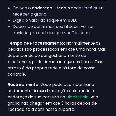
Coloca o
endereço Litecoin
onde você quer
receber a grana.
Digita o valor do saque em
USD
.
Depois de confirmar, seu Litecoin vai ser
enviado pra carteira que você indicou.
Tempo de Processamento:
Normalmente os
pedidos são processados em até uma hora. Mas
dependendo do congestionamento da
blockchain, pode demorar algumas horas. Esse
atraso é da própria rede e tá fora do nosso
controle.
Rastreamento:
Você pode acompanhar o
andamento da sua transação colocando o
endereço da sua carteira no
Blockchair
. Se a
grana não chegar em até 3 horas depois de
liberada, fala com nosso suporte.