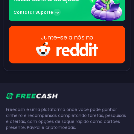
Contatar Suporte
Junte-se a nós no
Freecash é uma plataforma onde você pode ganhar
dinheiro e recompensas completando tarefas, pesquisas
e ofertas, com opções de saque rápido como cartões
presente, PayPal e criptomoedas.