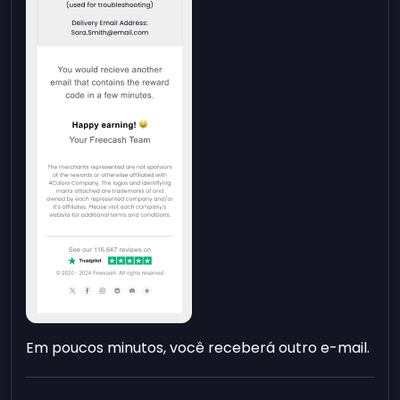
Em poucos minutos, você receberá outro e-mail.