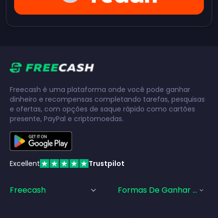
Freecash é uma plataforma onde você pode ganhar
dinheiro e recompensas completando tarefas, pesquisas
e ofertas, com opções de saque rápido como cartões
presente, PayPal e criptomoedas.
Excellent
Trustpilot
Freecash
Formas De Ganhar Dinhei