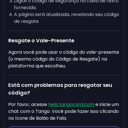
Digite o código de segurança na caixa de texto
fornecida.
A página será atualizada, revelando seu código
de resgate.
Resgate o Vale-Presente
Agora você pode usar o código do vale-presente
(o mesmo código do Código de Resgate) na
plataforma que escolheu.
Está com problemas para resgatar seu
código?
Por favor, acesse
help.tangocard.com
e inicie um
chat com o Tango. Você pode fazer isso clicando
no ícone de Balão de Fala.