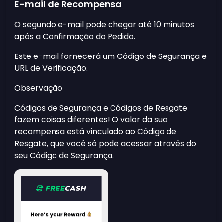
E-mail de Recompensa
O segundo e-mail pode chegar até 10 minutos
após a Confirmação do Pedido.
Este e-mail fornecerá um Código de Segurança e
URL de Verificação.
Observação
Códigos de Segurança e Códigos de Resgate
fazem coisas diferentes! O valor da sua
recompensa está vinculado ao Código de
Resgate, que você só pode acessar através do
seu Código de Segurança.