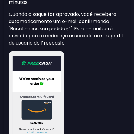
minutos.
Quando o saque for aprovado, você receberá
automaticamente um e-mail confirmando
"Recebemos seu pedido ✅". Este e-mail será
enviado para o endereço associado ao seu perfil
de usuário do Freecash.