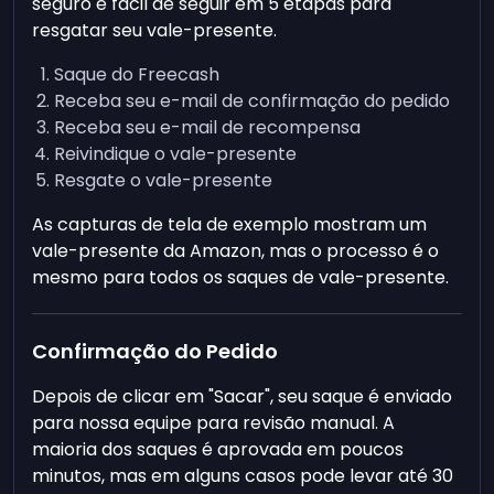
seguro e fácil de seguir em 5 etapas para
resgatar seu vale-presente.
Saque do Freecash
Receba seu e-mail de confirmação do pedido
Receba seu e-mail de recompensa
Reivindique o vale-presente
Resgate o vale-presente
As capturas de tela de exemplo mostram um
vale-presente da Amazon, mas o processo é o
mesmo para todos os saques de vale-presente.
Confirmação do Pedido
Depois de clicar em "Sacar", seu saque é enviado
para nossa equipe para revisão manual. A
maioria dos saques é aprovada em poucos
minutos, mas em alguns casos pode levar até 30