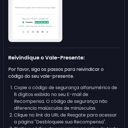
Reivindique o Vale-Presente:
Por favor, siga os passos para reivindicar o
código do seu vale-presente.
Copie o código de segurança alfanumérico de
8 dígitos exibido no seu E-mail de
Recompensa. O código de segurança não
diferencia maiúsculas de minúsculas.
Clique no link da URL de Resgate para acessar
a página "Desbloqueie sua Recompensa".