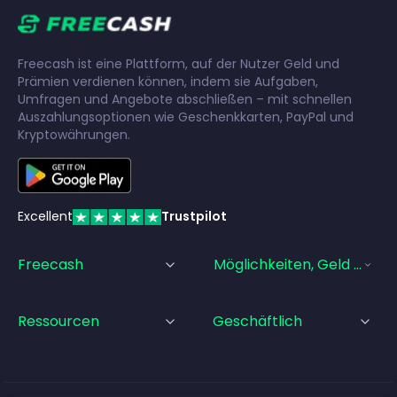
Freecash ist eine Plattform, auf der Nutzer Geld und
Prämien verdienen können, indem sie Aufgaben,
Umfragen und Angebote abschließen – mit schnellen
Auszahlungsoptionen wie Geschenkkarten, PayPal und
Kryptowährungen.
Excellent
Trustpilot
Freecash
Möglichkeiten, Geld Zu Ve
Ressourcen
Geschäftlich