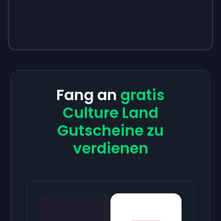
Fang an
gratis
Culture Land
Gutscheine zu
verdienen