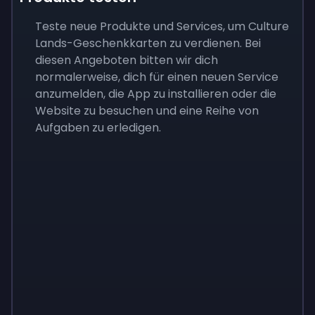
Teste neue Produkte und Services, um Culture
Lands-Geschenkkarten zu verdienen. Bei
diesen Angeboten bitten wir dich
normalerweise, dich für einen neuen Service
anzumelden, die App zu installieren oder die
Website zu besuchen und eine Reihe von
Aufgaben zu erledigen.
Sign up
Sign up
Sign up