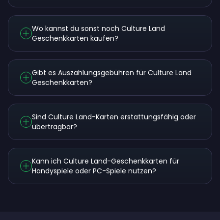
Wo kannst du sonst noch Culture Land
Geschenkkarten kaufen?
Gibt es Auszahlungsgebühren für Culture Land
Geschenkkarten?
Sind Culture Land-Karten erstattungsfähig oder
übertragbar?
Kann ich Culture Land-Geschenkkarten für
Handyspiele oder PC-Spiele nutzen?