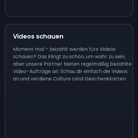
9 €
0,87 €
3,05 €
Videos schauen
Moment mal – bezahlt werden fürs Videos
schauen? Das klingt zu schön, um wahr zu sein,
aber unsere Partner bieten regelmäßig bezahlte
Video-Aufträge an. Schau dir einfach die Videos
an und verdiene Culture Land Geschenkkarten.