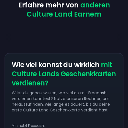
Erfahre mehr von
anderen
Culture Land Earnern
Wie viel kannst du wirklich
mit
Culture Lands Geschenkkarten
verdienen?
Willst du genau wissen, wie viel du mit Freecash
verdienen könntest? Nutze unseren Rechner, um
herauszufinden, wie lange es dauert, bis du deine
erste Culture Land Geschenkkarte verdient hast.
Min nutzt Freecash: