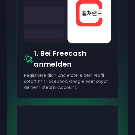
1. Bei Freecash
anmelden
Registriere dich und erstelle dein Profil
sofort mit Facebook, Google oder sogar
deinem Steam-Account.