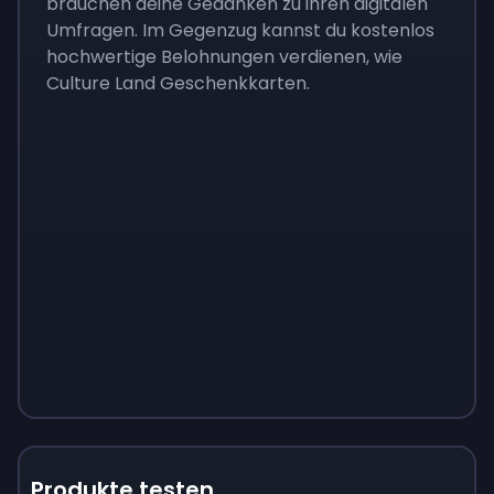
brauchen deine Gedanken zu ihren digitalen
Umfragen. Im Gegenzug kannst du kostenlos
hochwertige Belohnungen verdienen, wie
Culture Land Geschenkkarten.
Produkte testen