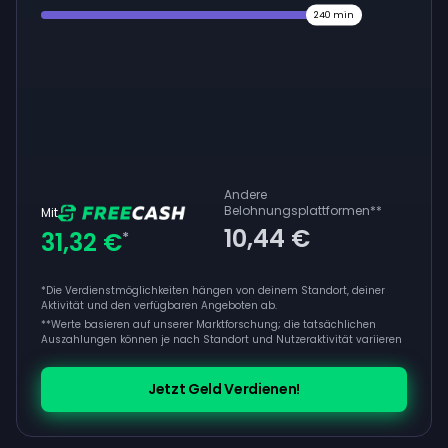
240
min
Andere
Belohnungsplattformen
**
Mit
10,44 €
31,32 €
*
*Die Verdienstmöglichkeiten hängen von deinem Standort, deiner
Aktivität und den verfügbaren Angeboten ab.
**
Werte basieren auf unserer Marktforschung; die tatsächlichen
Auszahlungen können je nach Standort und Nutzeraktivität variieren
Jetzt Geld Verdienen!