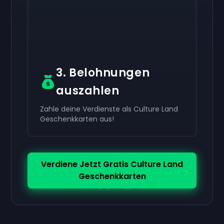
Verwende ihn in deinem Konto.
3. Belohnungen
auszahlen
Zahle deine Verdienste als Culture Land
Geschenkkarten aus!
Verdiene Jetzt Gratis Culture Land
Geschenkkarten