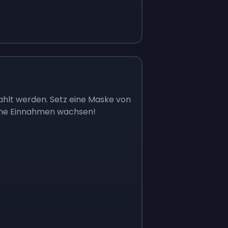
ahlt werden. Setz eine Maske von
deine Einnahmen wachsen!