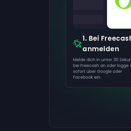
1. Bei Freecas
anmelden
Melde dich in unter 30 Sek
bei Freecash an oder logge 
sofort über Google oder
Facebook ein.