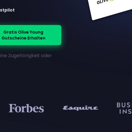
stpilot
Gratis Olive Young
Gutscheine Erhalten
Eine Zugehörigkeit oder