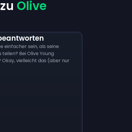
 zu
Olive
beantworten
 einfacher sein, als seine
 teilen? Bei Olive Young
 Okay, vielleicht das (aber nur