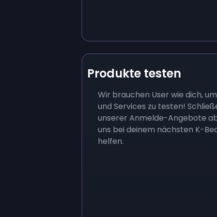
Produkte testen
Wir brauchen User wie dich, u
und Services zu testen! Schließ
unserer Anmelde-Angebote ab 
uns bei deinem nächsten K-Be
helfen.