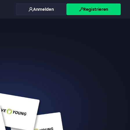
Anmelden
Registrieren