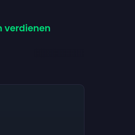
h verdienen