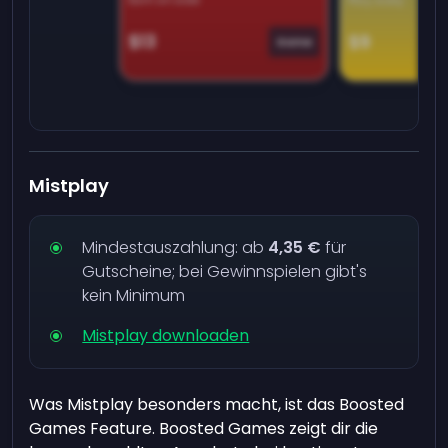
$13
$9
Game
Mistplay
Mindestauszahlung: ab
4,35 €
für
Gutscheine; bei Gewinnspielen gibt's
kein Minimum
Mistplay downloaden
Was Mistplay besonders macht, ist das Boosted
Games Feature. Boosted Games zeigt dir die