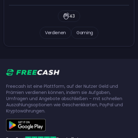
43
Verdienen
Gaming
Freecash ist eine Plattform, auf der Nutzer Geld und
Prämien verdienen können, indem sie Aufgaben,
Umfragen und Angebote abschließen – mit schnellen
Auszahlungsoptionen wie Geschenkkarten, PayPal und
Kryptowährungen.