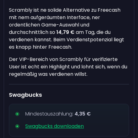
Scrambly ist ne solide Alternative zu Freecash
mit nem aufgeräumten Interface, ner
ordentlichen Game-Auswahl und
durchschnittlich so
14,79 €
am Tag, die du
verdienen kannst. Beim Verdienstpotenzial liegt
es knapp hinter Freecash.
Der VIP-Bereich von Scrambly für verifizierte
User ist echt ein Highlight und lohnt sich, wenn du
regelmäßig was verdienen willst.
Swagbucks
Mindestauszahlung:
4,35 €
Swagbucks downloaden