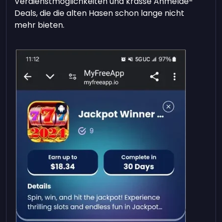
Verdienstmöglichkeiten und krasse Anmelde-
Deals, die die alten Hasen schon lange nicht
mehr bieten.