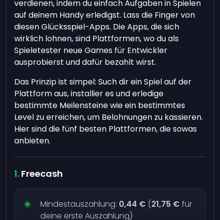
verdienen, indem du einfach Aufgaben in Spielen
auf deinem Handy erledigst. Lass die Finger von
diesen Glücksspiel-Apps. Die Apps, die sich
wirklich lohnen, sind Plattformen, wo du als
Spieletester neue Games für Entwickler
ausprobierst und dafür bezahlt wirst.
Das Prinzip ist simpel: Such dir ein Spiel auf der
Plattform aus, installier es und erledige
bestimmte Meilensteine wie ein bestimmtes
Level zu erreichen, um Belohnungen zu kassieren.
Hier sind die fünf besten Plattformen, die sowas
anbieten.
Freecash
Mindestauszahlung:
0,44 €
(
21,75 €
für
deine erste Auszahlung)