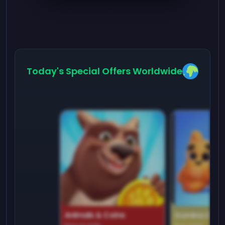
Today's Special Offers Worldwide
Animals & Coins
Domino Dre
Earn on side
Play daily