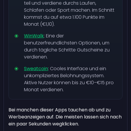
teil und verdiene durchs Laufen,
Schlafen oder Sport machen. Im Schnitt
kommst du auf etwa 1.100 Punkte im
Monat (€1,10).
WinWalk
: Eine der
benutzerfreundlichsten Optionen, um
durch tägliche Schritte Gutscheine zu
verdienen.
Sweatcoin
: Cooles Interface und ein
unkompliziertes Belohnungssystem.
Aktive Nutzer können bis zu €10–€15 pro
Monat verdienen.
Bei manchen dieser Apps tauchen ab und zu
Werbeanzeigen auf. Die meisten lassen sich nach
ein paar Sekunden wegklicken.