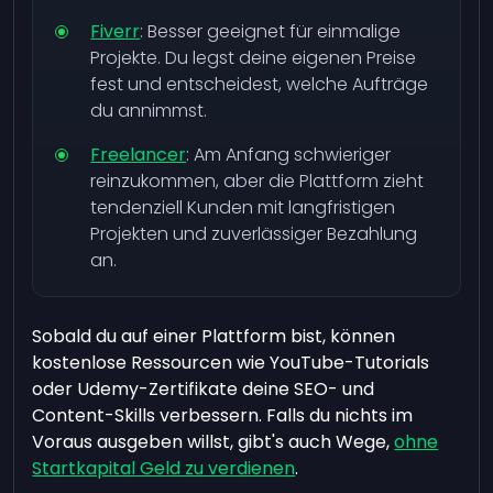
Fiverr
: Besser geeignet für einmalige
Projekte. Du legst deine eigenen Preise
fest und entscheidest, welche Aufträge
du annimmst.
Freelancer
: Am Anfang schwieriger
reinzukommen, aber die Plattform zieht
tendenziell Kunden mit langfristigen
Projekten und zuverlässiger Bezahlung
an.
Sobald du auf einer Plattform bist, können
kostenlose Ressourcen wie YouTube-Tutorials
oder Udemy-Zertifikate deine SEO- und
Content-Skills verbessern. Falls du nichts im
Voraus ausgeben willst, gibt's auch Wege,
ohne
Startkapital Geld zu verdienen
.