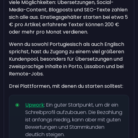
viele Möglichkeiten: Übersetzungen, Social-
Media-Content, Blogposts und SEO-Texte zahlen
sich alle aus. Einstiegsgehälter starten bei etwa 5
€ pro Artikel; erfahrene Texter können 200 €
oder mehr pro Monat verdienen.
Wenn du sowohl Portugiesisch als auch Englisch
sprichst, hast du Zugang zu einem viel größeren
Kundenpool, besonders für Übersetzungen und
zweisprachige Inhalte in Porto, Lissabon und bei
Remote-Jobs.
Drei Plattformen, mit denen du starten solltest:
Upwork
: Ein guter Startpunkt, um dir ein
Schreibprofil aufzubauen. Die Bezahlung
ist anfangs niedrig, kann aber mit guten
Bewertungen und Stammkunden
deutlich steigen.