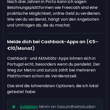
Nach drei Jahren in Porto kann ich sagen:
Belohnungsplattformen wie Freecash sind eine
praktische Möglichkeit, online Geld zu verdienen.
Wie viel du verdienst, hängt von den Angeboten
und Umfragen ab, die du machst.
Melde dich bei Cashback-Apps an (€5–
€10/Monat)
Cashback- und Aktivitäts-Apps lohnen sich in
Portugal echt, besonders wenn du pendelst. Der
Weg zur Metro und zurück zählt bei mehreren
Plattformen schon als Verdienstzeit.
Das sind die lohnendsten Optionen, die ich lokal
getestet habe:
Evidation
: Nimm an Gesundheitsstudien