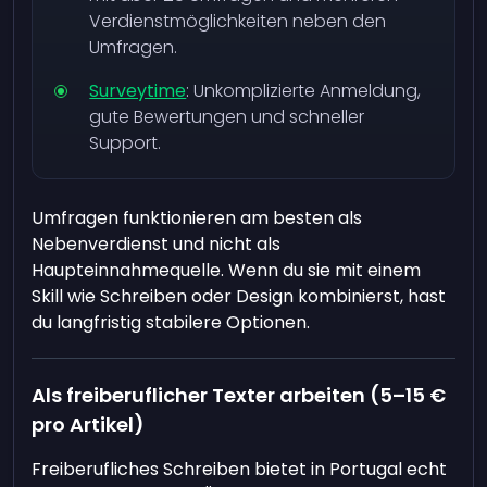
Verdienstmöglichkeiten neben den
Umfragen.
Surveytime
: Unkomplizierte Anmeldung,
gute Bewertungen und schneller
Support.
Umfragen funktionieren am besten als
Nebenverdienst und nicht als
Haupteinnahmequelle. Wenn du sie mit einem
Skill wie Schreiben oder Design kombinierst, hast
du langfristig stabilere Optionen.
Als freiberuflicher Texter arbeiten (5–15 €
pro Artikel)
Freiberufliches Schreiben bietet in Portugal echt