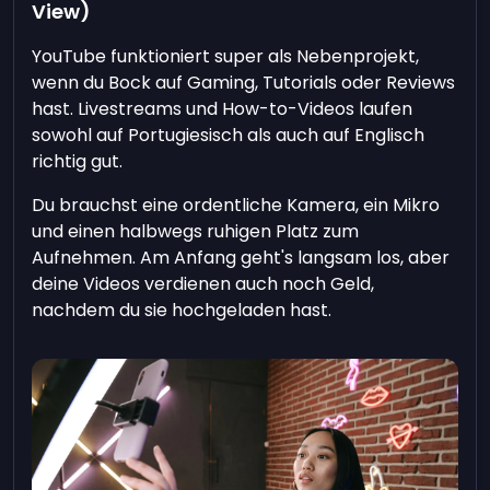
View)
YouTube funktioniert super als Nebenprojekt,
wenn du Bock auf Gaming, Tutorials oder Reviews
hast. Livestreams und How-to-Videos laufen
sowohl auf Portugiesisch als auch auf Englisch
richtig gut.
Du brauchst eine ordentliche Kamera, ein Mikro
und einen halbwegs ruhigen Platz zum
Aufnehmen. Am Anfang geht's langsam los, aber
deine Videos verdienen auch noch Geld,
nachdem du sie hochgeladen hast.