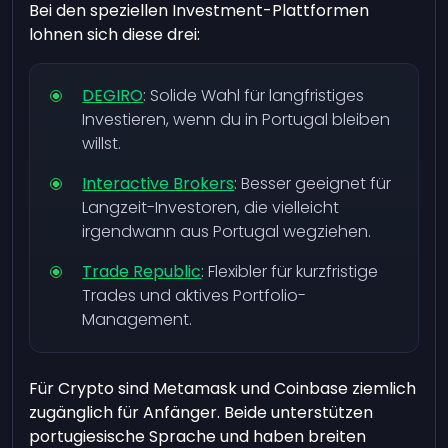
Bei den speziellen Investment-Plattformen
lohnen sich diese drei:
DEGIRO
: Solide Wahl für langfristiges
Investieren, wenn du in Portugal bleiben
willst.
Interactive Brokers
: Besser geeignet für
Langzeit-Investoren, die vielleicht
irgendwann aus Portugal wegziehen.
Trade Republic
: Flexibler für kurzfristige
Trades und aktives Portfolio-
Management.
Für Crypto sind Metamask und Coinbase ziemlich
zugänglich für Anfänger. Beide unterstützen
portugiesische Sprache und haben breiten