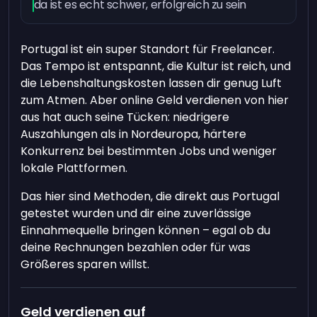
da ist es echt schwer, erfolgreich zu sein
Portugal ist ein super Standort für Freelancer.
Das Tempo ist entspannt, die Kultur ist reich, und
die Lebenshaltungskosten lassen dir genug Luft
zum Atmen. Aber online Geld verdienen von hier
aus hat auch seine Tücken: niedrigere
Auszahlungen als in Nordeuropa, härtere
Konkurrenz bei bestimmten Jobs und weniger
lokale Plattformen.
Das hier sind Methoden, die direkt aus Portugal
getestet wurden und dir eine zuverlässige
Einnahmequelle bringen können – egal ob du
deine Rechnungen bezahlen oder für was
Größeres sparen willst.
Geld verdienen auf