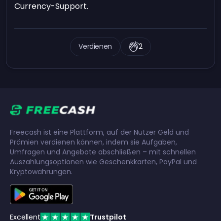
Currency-Support.
Verdienen
2
Freecash ist eine Plattform, auf der Nutzer Geld und
Prämien verdienen können, indem sie Aufgaben,
Umfragen und Angebote abschließen – mit schnellen
Auszahlungsoptionen wie Geschenkkarten, PayPal und
Kryptowährungen.
Excellent
Trustpilot