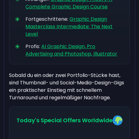
Complete Graphic Design Course
Fortgeschrittene:
Graphic Design
Masterclass Intermediate: The Next
Level
Profis:
AI Graphic Design, Pro
Advertising and Photoshop, Illustrator
Sobald du ein oder zwei Portfolio-Stücke hast,
sind Thumbnail- und Social-Media-Design-Gigs
ein praktischer Einstieg mit schnellem
Turnaround und regelmäßiger Nachfrage.
Today's Special Offers Worldwide