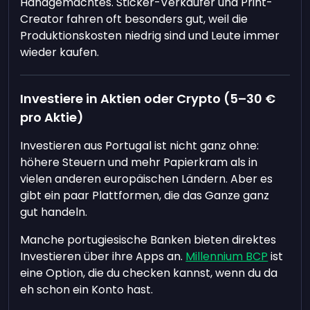
Handgemachtes. Sticker-Verkäufer und Print-
Creator fahren oft besonders gut, weil die
Produktionskosten niedrig sind und Leute immer
wieder kaufen.
Investiere in Aktien oder Crypto (5–30 €
pro Aktie)
Investieren aus Portugal ist nicht ganz ohne:
höhere Steuern und mehr Papierkram als in
vielen anderen europäischen Ländern. Aber es
gibt ein paar Plattformen, die das Ganze ganz
gut handeln.
Manche portugiesische Banken bieten direktes
Investieren über ihre Apps an.
Millennium BCP
ist
eine Option, die du checken kannst, wenn du da
eh schon ein Konto hast.