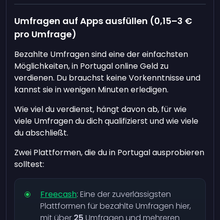
Umfragen auf Apps ausfüllen (0,15–3 €
pro Umfrage)
Bezahlte Umfragen sind eine der einfachsten
Möglichkeiten, in Portugal online Geld zu
verdienen. Du brauchst keine Vorkenntnisse und
kannst sie in wenigen Minuten erledigen.
Wie viel du verdienst, hängt davon ab, für wie
viele Umfragen du dich qualifizierst und wie viele
du abschließt.
Zwei Plattformen, die du in Portugal ausprobieren
solltest:
Freecash
: Eine der zuverlässigsten
Plattformen für bezahlte Umfragen hier,
mit über
25
Umfragen und mehreren