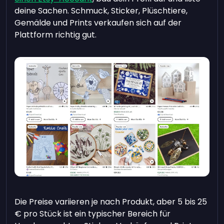
deine Sachen. Schmuck, Sticker, Plüschtiere,
Gemälde und Prints verkaufen sich auf der
Plattform richtig gut.
Die Preise variieren je nach Produkt, aber 5 bis 25
€ pro Stück ist ein typischer Bereich für