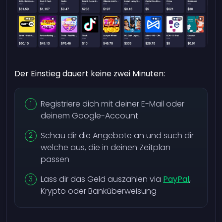
Der Einstieg dauert keine zwei Minuten:
Registriere dich mit deiner E-Mail oder
deinem Google-Account
Schau dir die Angebote an und such dir
welche aus, die in deinen Zeitplan
passen
Lass dir das Geld auszahlen via
PayPal
,
Krypto oder Banküberweisung