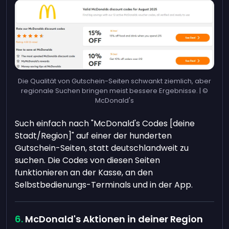
Die Qualität von Gutschein-Seiten schwankt ziemlich, aber
regionale Suchen bringen meist bessere Ergebnisse. | ©
McDonald's
Such einfach nach "McDonald's Codes [deine
Stadt/Region]" auf einer der hunderten
Gutschein-Seiten, statt deutschlandweit zu
suchen. Die Codes von diesen Seiten
funktionieren an der Kasse, an den
Selbstbedienungs-Terminals und in der App.
McDonald's Aktionen in deiner Region