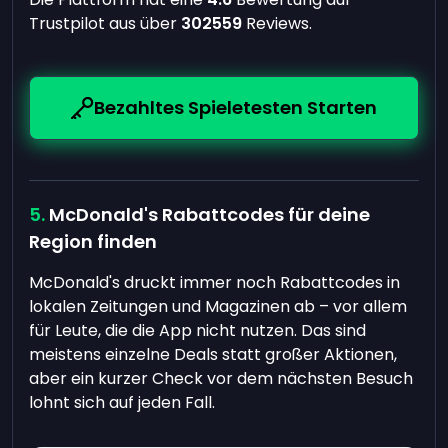
Trustpilot aus über
302559
Reviews.
Bezahltes Spieletesten Starten
McDonald's Rabattcodes für deine
Region finden
McDonald's druckt immer noch Rabattcodes in
lokalen Zeitungen und Magazinen ab – vor allem
für Leute, die die App nicht nutzen. Das sind
meistens einzelne Deals statt großer Aktionen,
aber ein kurzer Check vor dem nächsten Besuch
lohnt sich auf jeden Fall.