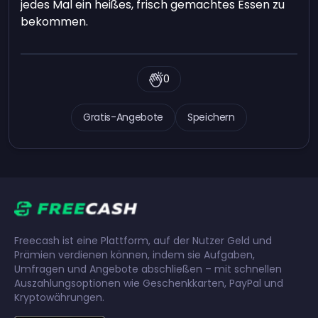
jedes Mal ein heißes, frisch gemachtes Essen zu
bekommen.
0
Gratis-Angebote
Speichern
Freecash ist eine Plattform, auf der Nutzer Geld und
Prämien verdienen können, indem sie Aufgaben,
Umfragen und Angebote abschließen – mit schnellen
Auszahlungsoptionen wie Geschenkkarten, PayPal und
Kryptowährungen.