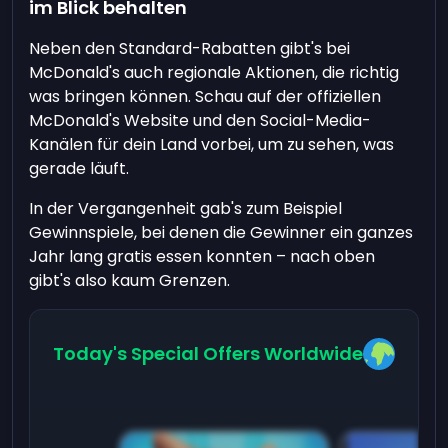
im Blick behalten
Neben den Standard-Rabatten gibt's bei
McDonald's auch regionale Aktionen, die richtig
was bringen können. Schau auf der offiziellen
McDonald's Website und den Social-Media-
Kanälen für dein Land vorbei, um zu sehen, was
gerade läuft.
In der Vergangenheit gab's zum Beispiel
Gewinnspiele, bei denen die Gewinner ein ganzes
Jahr lang gratis essen konnten – nach oben
gibt's also kaum Grenzen.
Today's Special Offers Worldwide