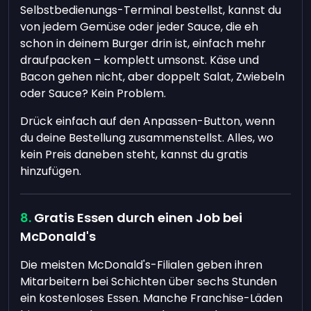
Selbstbedienungs-Terminal bestellst, kannst du
von jedem Gemüse oder jeder Sauce, die eh
schon in deinem Burger drin ist, einfach mehr
draufpacken – komplett umsonst. Käse und
Bacon gehen nicht, aber doppelt Salat, Zwiebeln
oder Sauce? Kein Problem.
Drück einfach auf den Anpassen-Button, wenn
du deine Bestellung zusammenstellst. Alles, wo
kein Preis daneben steht, kannst du gratis
hinzufügen.
Gratis Essen durch einen Job bei
McDonald's
Die meisten McDonald's-Filialen geben ihren
Mitarbeitern bei Schichten über sechs Stunden
ein kostenloses Essen. Manche Franchise-Läden