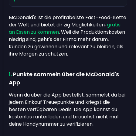
McDonald's ist die profitabelste Fast-Food-Kette
der Welt und bietet dir zig Möglichkeiten,
gratis
an Essen zu kommen
. Weil die Produktionskosten
niedrig sind, geht's der Firma mehr darum,
Kunden zu gewinnen und relevant zu bleiben, als
ihre Margen zu schützen.
Punkte sammeln über die McDonald's
App
Wenn du über die App bestellst, sammelst du bei
jedem Einkauf Treuepunkte und kriegst die
besten verfügbaren Deals. Die App kannst du
kostenlos runterladen und brauchst nicht mal
deine Handynummer zu verifizieren.