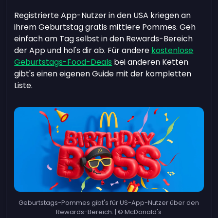
Registrierte App-Nutzer in den USA kriegen an
ihrem Geburtstag gratis mittlere Pommes. Geh
einfach am Tag selbst in den Rewards-Bereich
der App und hol's dir ab. Für andere
kostenlose
Geburtstags-Food-Deals
bei anderen Ketten
gibt's einen eigenen Guide mit der kompletten
Liste.
Geburtstags-Pommes gibt's für US-App-Nutzer über den
Rewards-Bereich. | © McDonald's