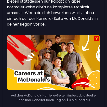
bieten stattdessen nur Rabatt an, aber
normalerweise gibt's ne komplette Mahlzeit
umsonst. Wenn du dich bewerben willst, schau
einfach auf der Karriere-Seite von McDonald's in
deiner Region vorbei.
Auf den McDonald's Karriere-Seiten findest du aktuelle
Jobs und Gehälter nach Region. | © McDonald's