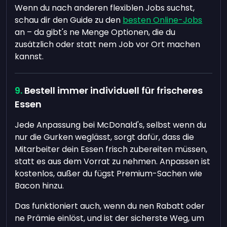
Wenn du nach anderen flexiblen Jobs suchst,
schau dir den Guide zu den
besten Online-Jobs
an – da gibt's ne Menge Optionen, die du
zusätzlich oder statt nem Job vor Ort machen
kannst.
Bestell immer individuell für frischeres
Essen
Jede Anpassung bei McDonald's, selbst wenn du
nur die Gurken weglässt, sorgt dafür, dass die
Mitarbeiter dein Essen frisch zubereiten müssen,
statt es aus dem Vorrat zu nehmen. Anpassen ist
kostenlos, außer du fügst Premium-Sachen wie
Bacon hinzu.
Das funktioniert auch, wenn du nen Rabatt oder
ne Prämie einlöst, und ist der sicherste Weg, um