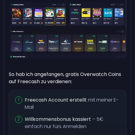
So hab ich angefangen, gratis Overwatch Coins
auf Freecash zu verdienen:
Freecash Account erstellt
mit meiner E-
Mail
Willkommensbonus kassiert
– 5€
einfach nur fürs Anmelden