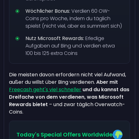
Wöchlicher Bonus:
Verdien 60 OW-
Coins pro Woche, indem du täglich
spielst (nicht viel, aber es summiert sich)
Nutz Microsoft Rewards:
Erledige
Aufgaben auf Bing und verdien etwa
100 bis 125 extra Coins
Die meisten davon erfordern nicht viel Aufwand,
außer du willst über Bing verdienen.
Aber mit
Freecash geht's viel schneller
und du kannst das
Dreifache von dem verdienen, was Microsoft
Rewards bietet
– und zwar täglich Overwatch-
Coins.
Today's Special Offers Worldwide