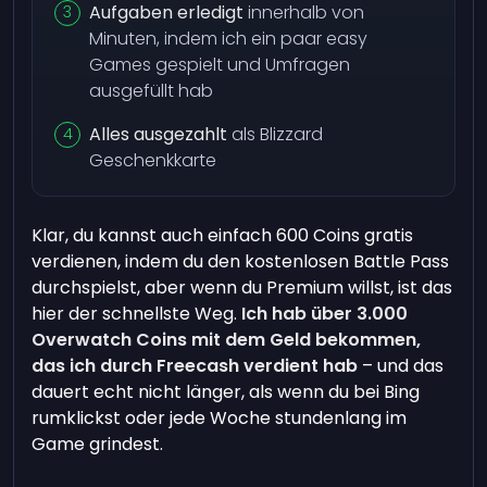
Aufgaben erledigt
innerhalb von
Minuten, indem ich ein paar easy
Games gespielt und Umfragen
ausgefüllt hab
Alles ausgezahlt
als Blizzard
Geschenkkarte
Klar, du kannst auch einfach 600 Coins gratis
verdienen, indem du den kostenlosen Battle Pass
durchspielst, aber wenn du Premium willst, ist das
hier der schnellste Weg.
Ich hab über 3.000
Overwatch Coins mit dem Geld bekommen,
das ich durch Freecash verdient hab
– und das
dauert echt nicht länger, als wenn du bei Bing
rumklickst oder jede Woche stundenlang im
Game grindest.