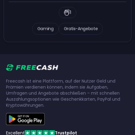
1
Gaming
Gratis-Angebote
Freecash ist eine Plattform, auf der Nutzer Geld und
Prämien verdienen können, indem sie Aufgaben,
Umfragen und Angebote abschließen – mit schnellen
Auszahlungsoptionen wie Geschenkkarten, PayPal und
Kryptowährungen.
Excellent
Trustpilot