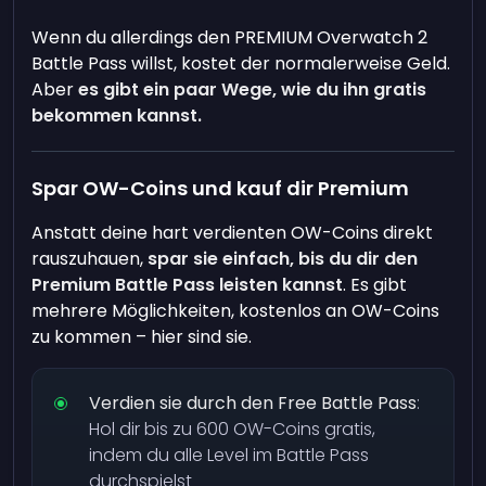
Wenn du allerdings den PREMIUM Overwatch 2
Battle Pass willst, kostet der normalerweise Geld.
Aber
es gibt ein paar Wege, wie du ihn gratis
bekommen kannst.
Spar OW-Coins und kauf dir Premium
Anstatt deine hart verdienten OW-Coins direkt
rauszuhauen,
spar sie einfach, bis du dir den
Premium Battle Pass leisten kannst
. Es gibt
mehrere Möglichkeiten, kostenlos an OW-Coins
zu kommen – hier sind sie.
Verdien sie durch den Free Battle Pass
:
Hol dir bis zu 600 OW-Coins gratis,
indem du alle Level im Battle Pass
durchspielst