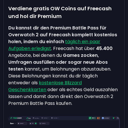
Verdiene gratis OW Coins auf Freecash
und hol dir Premium
Du kannst dir den Premium Battle Pass für
Overwatch 2 auf Freecash komplett kostenlos
holen, indem du einfach
täglich ein paar
Aufgaben erledigst
. Freecash hat über
45.400
Angebote, bei denen du
Games zocken,
Umfragen ausfüllen oder sogar neue Abos
testen
kannst, um Belohnungen abzustauben.
Diese Belohnungen kannst du dir täglich
entweder als
kostenlose Blizzard
Geschenkkarten
oder als echtes Geld auszahlen
lassen und damit dann direkt den Overwatch 2
Premium Battle Pass kaufen.