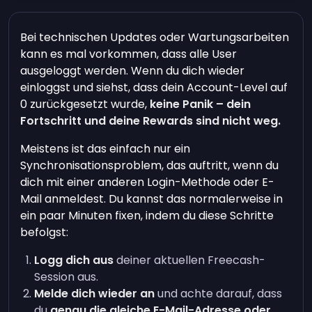
Bei technischen Updates oder Wartungsarbeiten
kann es mal vorkommen, dass alle User
ausgeloggt werden. Wenn du dich wieder
einloggst und siehst, dass dein Account-Level auf
0 zurückgesetzt wurde,
keine Panik – dein
Fortschritt und deine Rewards sind nicht weg.
Meistens ist das einfach nur ein
Synchronisationsproblem, das auftritt, wenn du
dich mit einer anderen Login-Methode oder E-
Mail anmeldest. Du kannst das normalerweise in
ein paar Minuten fixen, indem du diese Schritte
befolgst:
Logg dich aus
deiner aktuellen Freecash-
Session aus.
Melde dich wieder an
und achte darauf, dass
du
genau die gleiche E-Mail-Adresse oder