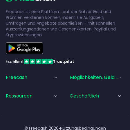
Freecash ist eine Plattform, auf der Nutzer Geld und
Prämien verdienen können, indem sie Aufgaben,
Umfragen und Angebote abschließen – mit schnellen
Auszahlungsoptionen wie Geschenkkarten, PayPal und
Kryptowährungen.
Excellent
Trustpilot
Freecash
Möglichkeiten, Geld Zu Ve
Ressourcen
Geschäftlich
© Freecash
2026
•
Nutzungsbedingungen