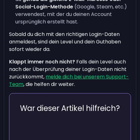
Social-Login-Methode
(Google, Steam, etc.)
verwendest, mit der du deinen Account
ursprünglich erstellt hast.
Sobald du dich mit den richtigen Login-Daten
anmeldest, sind dein Level und dein Guthaben
sofort wieder da.
Klappt immer noch nicht?
Falls dein Level auch
nach der Überprüfung deiner Login-Daten nicht
zurückkommt,
melde dich bei unserem Support-
Team
, die helfen dir weiter.
War dieser Artikel hilfreich?